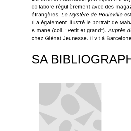
collabore régulièrement avec des magaz
étrangères.
Le Mystère de Pouleville
est
Il a également illustré le portrait de M
Kimane (coll. "Petit et grand").
Auprès d
chez Glénat Jeunesse. Il vit à Barcelone
SA BIBLIOGRAP