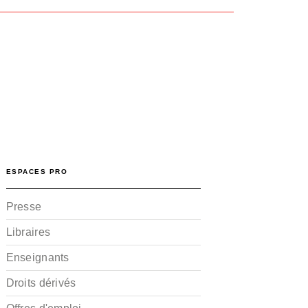
ESPACES PRO
Presse
Libraires
Enseignants
Droits dérivés