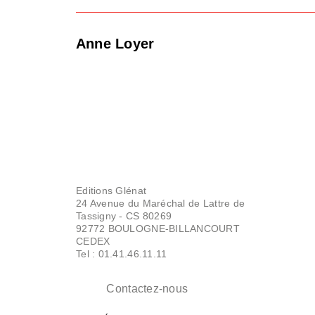
Anne Loyer
Editions Glénat
24 Avenue du Maréchal de Lattre de
Tassigny - CS 80269
92772 BOULOGNE-BILLANCOURT
CEDEX
Tel : 01.41.46.11.11
Contactez-nous