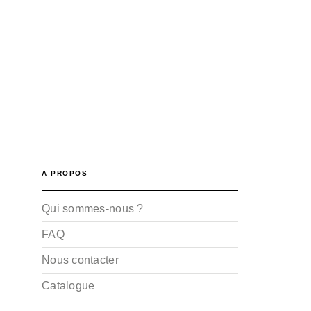
A PROPOS
Qui sommes-nous ?
FAQ
Nous contacter
Catalogue