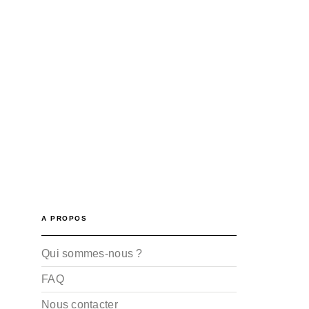
A PROPOS
Qui sommes-nous ?
FAQ
Nous contacter