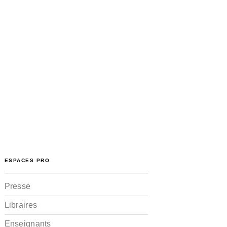
ESPACES PRO
Presse
Libraires
Enseignants