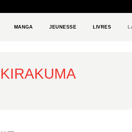
PIED DE PAGE
MANGA
JEUNESSE
LIVRES
L
AKIRAKUMA