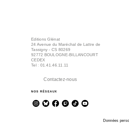
Editions Glénat
24 Avenue du Maréchal de Lattre de
Tassigny - CS 80269
92772 BOULOGNE-BILLANCOURT
CEDEX
Tel : 01.41.46.11.11
Contactez-nous
NOS RÉSEAUX
Données perso