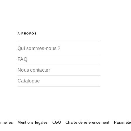
A PROPOS
Qui sommes-nous ?
FAQ
Nous contacter
Catalogue
nnelles
Mentions légales
CGU
Charte de référencement
Paramétr