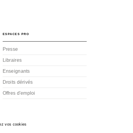
ESPACES PRO
Presse
Libraires
Enseignants
Droits dérivés
Offres d'emploi
ez vos cookies