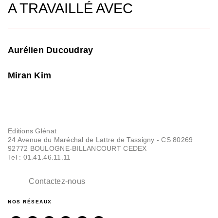
A TRAVAILLÉ AVEC
Aurélien Ducoudray
Miran Kim
Editions Glénat
24 Avenue du Maréchal de Lattre de Tassigny - CS 80269
92772 BOULOGNE-BILLANCOURT CEDEX
Tel : 01.41.46.11.11
Contactez-nous
NOS RÉSEAUX