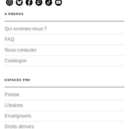
A PROPOS
Qui sommes-nous ?
FAQ
Nous contacter
Catalogue
ESPACES PRO
Presse
Libraires
Enseignants
Droits dérivés