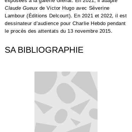
exposées à la galerie Glénat. En 2021, il adapte
Claude Gueux
de Victor Hugo avec Séverine
Lambour (Éditions Delcourt). En 2021 et 2022, il est
dessinateur d’audience pour Charlie Hebdo pendant
le procès des attentats du 13 novembre 2015.
SA BIBLIOGRAPHIE