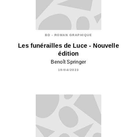
BD - ROMAN GRAPHIQUE
Les funérailles de Luce - Nouvelle
édition
Benoît Springer
19/04/2023