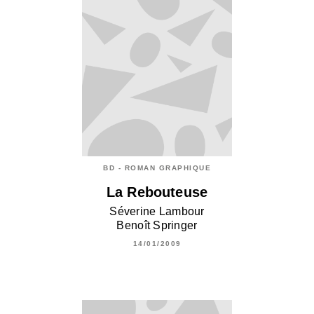
BD - ROMAN GRAPHIQUE
La Rebouteuse
Séverine Lambour
Benoît Springer
14/01/2009