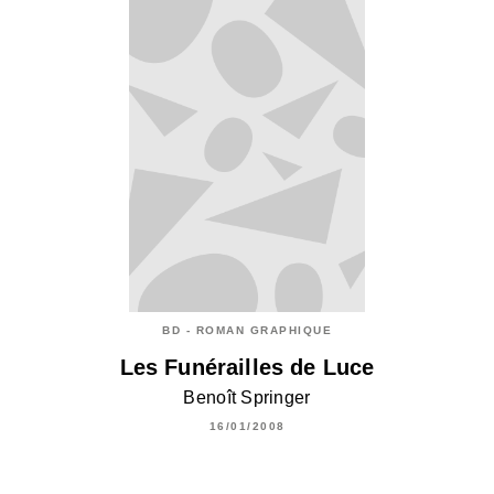
BD - ROMAN GRAPHIQUE
Les Funérailles de Luce
Benoît Springer
16/01/2008