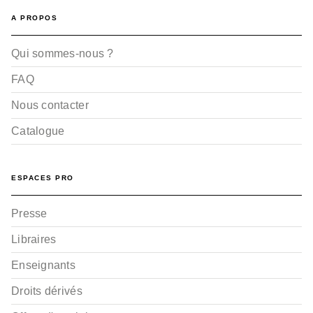
A PROPOS
Qui sommes-nous ?
FAQ
Nous contacter
Catalogue
ESPACES PRO
Presse
Libraires
Enseignants
Droits dérivés