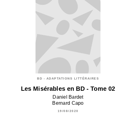
BD - ADAPTATIONS LITTÉRAIRES
Les Misérables en BD - Tome 02
Daniel Bardet
Bernard Capo
19/08/2020