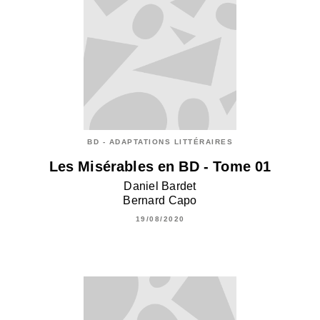
BD - ADAPTATIONS LITTÉRAIRES
Les Misérables en BD - Tome 01
Daniel Bardet
Bernard Capo
19/08/2020