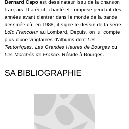
Bernard Capo
est dessinateur issu de la chanson
français. Il a écrit, chanté et composé pendant des
années avant d'entrer dans le monde de la bande
dessinée où, en 1988, il signe le dessin de la série
Loïc Francœur
au Lombard. Depuis, on lui compte
plus d'une vingtaines d'albums dont
Les
Teutoniques
,
Les Grandes Heures de Bourges
ou
Les Marchés de France
. Réside à Bourges.
SA BIBLIOGRAPHIE