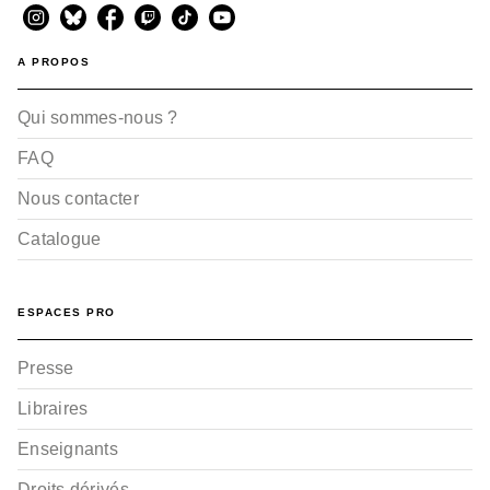
A PROPOS
Qui sommes-nous ?
FAQ
Nous contacter
Catalogue
ESPACES PRO
Presse
Libraires
Enseignants
Droits dérivés