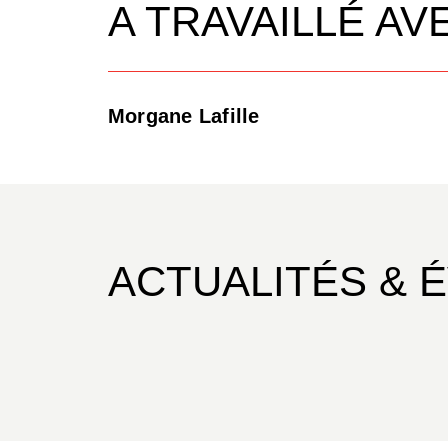
A TRAVAILLÉ AV
Morgane Lafille
ACTUALITÉS & 