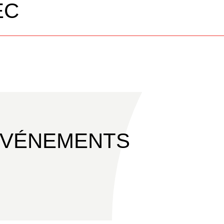
EC
ÉVÉNEMENTS