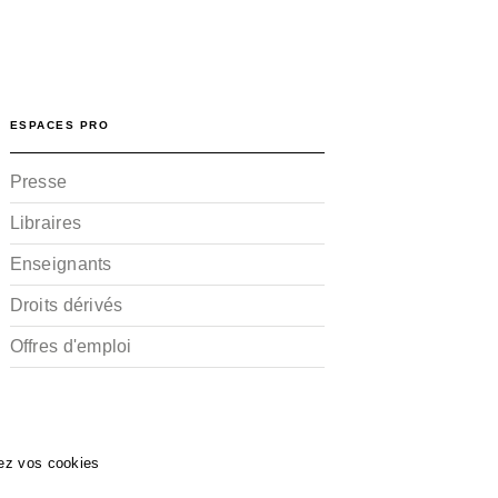
ESPACES PRO
Presse
Libraires
Enseignants
Droits dérivés
Offres d'emploi
ez vos cookies