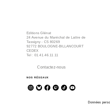
Editions Glénat
24 Avenue du Maréchal de Lattre de
Tassigny - CS 80269
92772 BOULOGNE-BILLANCOURT
CEDEX
Tel : 01.41.46.11.11
Contactez-nous
NOS RÉSEAUX
Données perso