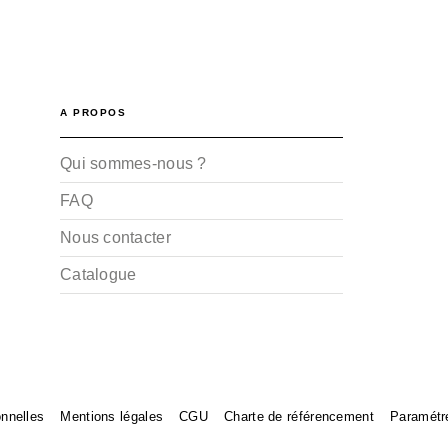
A PROPOS
Qui sommes-nous ?
FAQ
Nous contacter
Catalogue
nnelles
Mentions légales
CGU
Charte de référencement
Paramétr