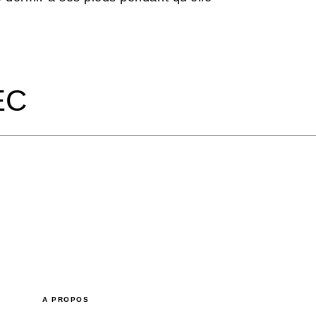
EC
A PROPOS