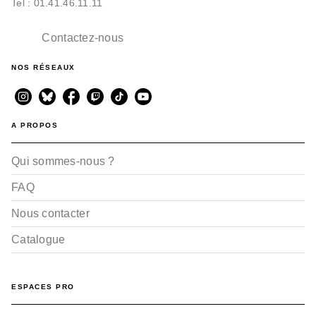
Tel : 01.41.46.11.11
Contactez-nous
NOS RÉSEAUX
A PROPOS
Qui sommes-nous ?
FAQ
Nous contacter
Catalogue
ESPACES PRO