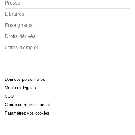
Presse
Libraires
Enseignants
Droits dérivés
Offres d'emploi
Données personnelles
Mentions légales
CGU
Charte de référencement
Paramétrez vos cookies