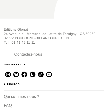
Editions Glénat
24 Avenue du Maréchal de Lattre de Tassigny - CS 80269
92772 BOULOGNE-BILLANCOURT CEDEX
Tel : 01.41.46.11.11
Contactez-nous
NOS RÉSEAUX
A PROPOS
Qui sommes-nous ?
FAQ