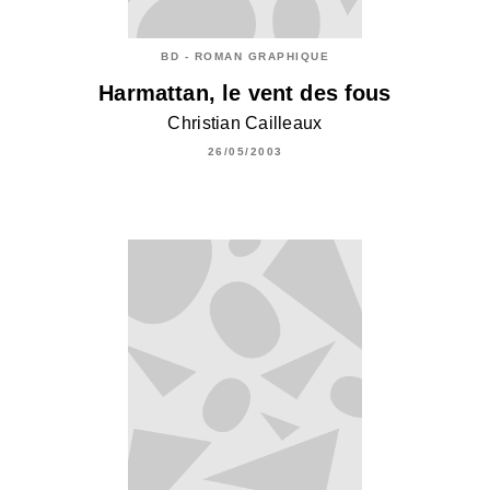
BD - ROMAN GRAPHIQUE
Harmattan, le vent des fous
Christian Cailleaux
26/05/2003