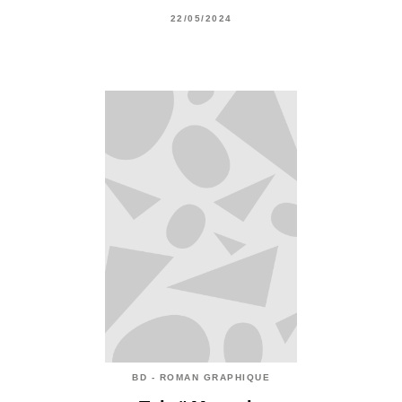
22/05/2024
BD - ROMAN GRAPHIQUE