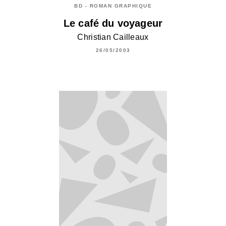
BD - ROMAN GRAPHIQUE
Le café du voyageur
Christian Cailleaux
26/05/2003