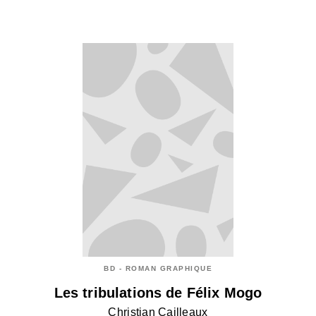
BD - ROMAN GRAPHIQUE
Les tribulations de Félix Mogo
Christian Cailleaux