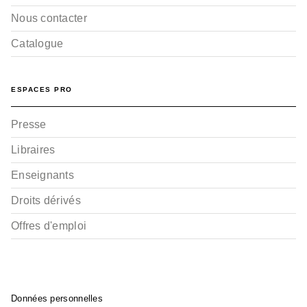
Nous contacter
Catalogue
ESPACES PRO
Presse
Libraires
Enseignants
Droits dérivés
Offres d'emploi
Données personnelles