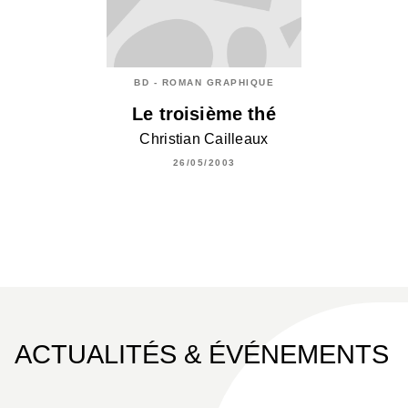
BD - ROMAN GRAPHIQUE
Le troisième thé
Christian Cailleaux
26/05/2003
ACTUALITÉS & ÉVÉNEMENTS