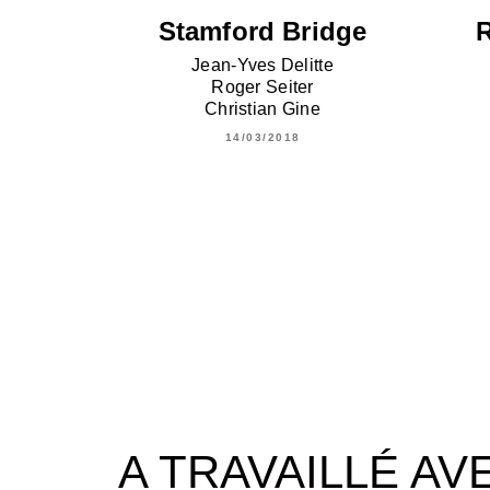
Stamford Bridge
Jean-Yves Delitte
Roger Seiter
Christian Gine
14/03/2018
A TRAVAILLÉ AV