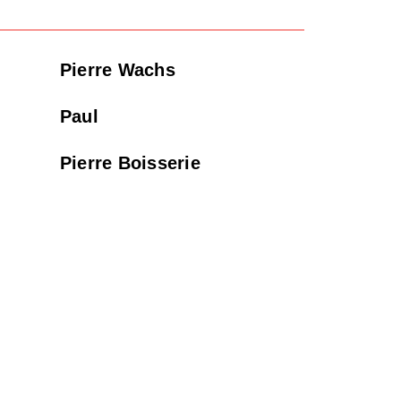
Pierre Wachs
Paul
Pierre Boisserie