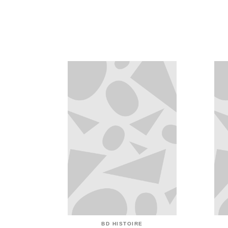
BD HISTOIRE