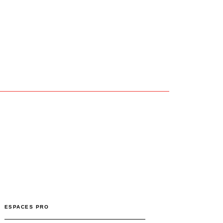
ESPACES PRO