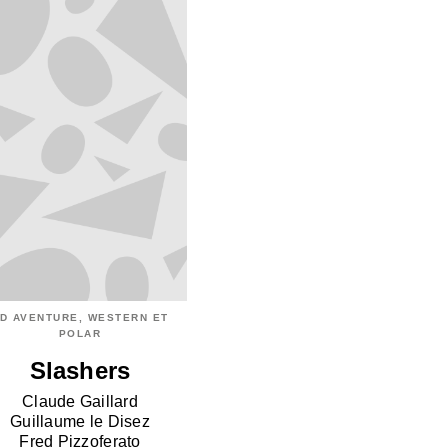
D AVENTURE, WESTERN ET
POLAR
Slashers
Claude Gaillard
Guillaume le Disez
Fred Pizzoferato