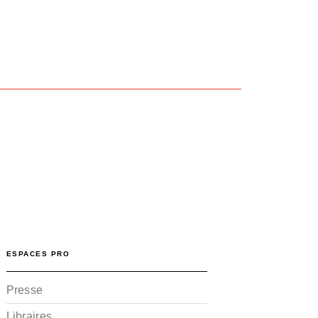
ESPACES PRO
Presse
Libraires