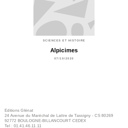
SCIENCES ET HISTOIRE
Alpicimes
07/10/2020
Editions Glénat
24 Avenue du Maréchal de Lattre de Tassigny - CS 80269
92772 BOULOGNE-BILLANCOURT CEDEX
Tel : 01.41.46.11.11