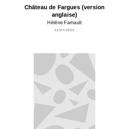
Château de Fargues (version
anglaise)
Hélène Farnault
12/07/2023