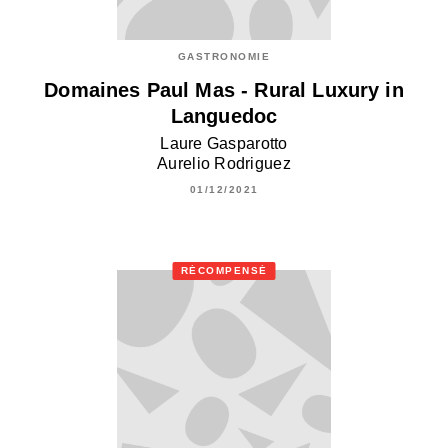
GASTRONOMIE
Domaines Paul Mas - Rural Luxury in
Languedoc
Laure Gasparotto
Aurelio Rodriguez
01/12/2021
RÉCOMPENSÉ