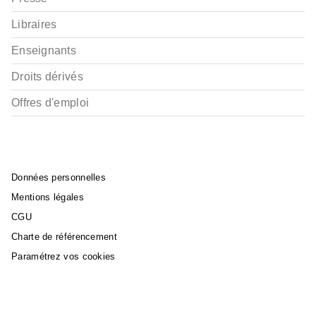
Libraires
Enseignants
Droits dérivés
Offres d'emploi
Données personnelles
Mentions légales
CGU
Charte de référencement
Paramétrez vos cookies