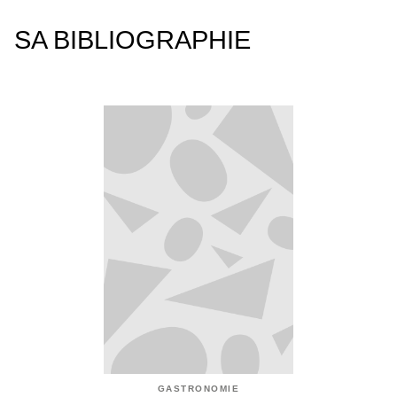
SA BIBLIOGRAPHIE
GASTRONOMIE