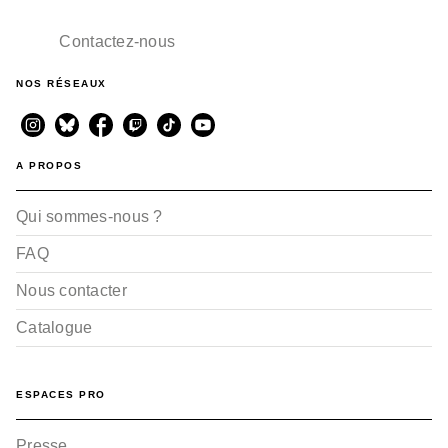
Contactez-nous
NOS RÉSEAUX
A PROPOS
Qui sommes-nous ?
FAQ
Nous contacter
Catalogue
ESPACES PRO
Presse