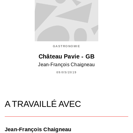
GASTRONOMIE
Château Pavie - GB
Jean-François Chaigneau
09/05/2019
A TRAVAILLÉ AVEC
Jean-François Chaigneau