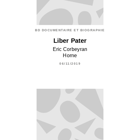
BD DOCUMENTAIRE ET BIOGRAPHIE
Liber Pater
Eric Corbeyran
Horne
06/11/2019