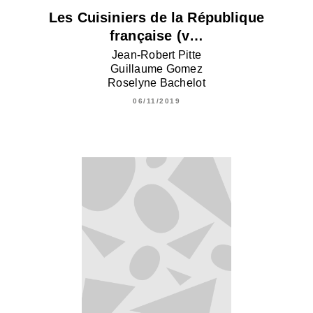
Les Cuisiniers de la République
française (v…
Jean-Robert Pitte
Guillaume Gomez
Roselyne Bachelot
06/11/2019