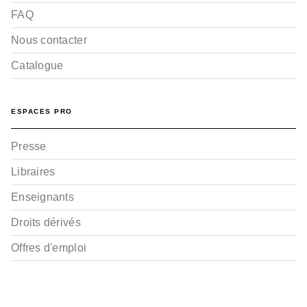
FAQ
Nous contacter
Catalogue
ESPACES PRO
Presse
Libraires
Enseignants
Droits dérivés
Offres d'emploi