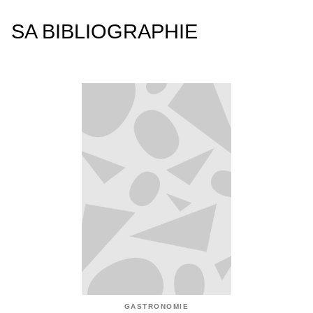
SA BIBLIOGRAPHIE
GASTRONOMIE