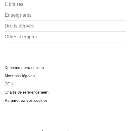
Libraires
Enseignants
Droits dérivés
Offres d'emploi
Données personnelles
Mentions légales
CGU
Charte de référencement
Paramétrez vos cookies