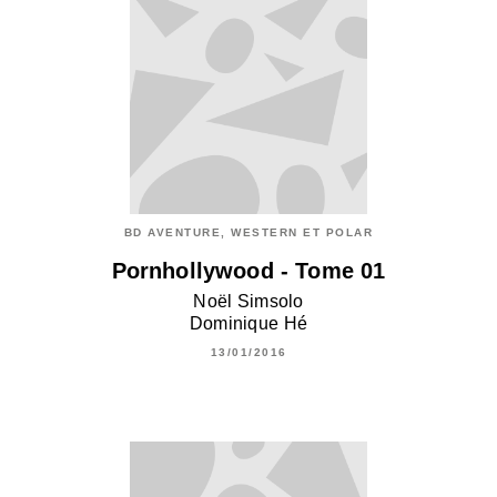
BD AVENTURE, WESTERN ET POLAR
Pornhollywood - Tome 01
Noël Simsolo
Dominique Hé
13/01/2016