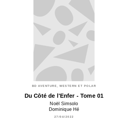
BD AVENTURE, WESTERN ET POLAR
Du Côté de l'Enfer - Tome 01
Noël Simsolo
Dominique Hé
27/04/2022