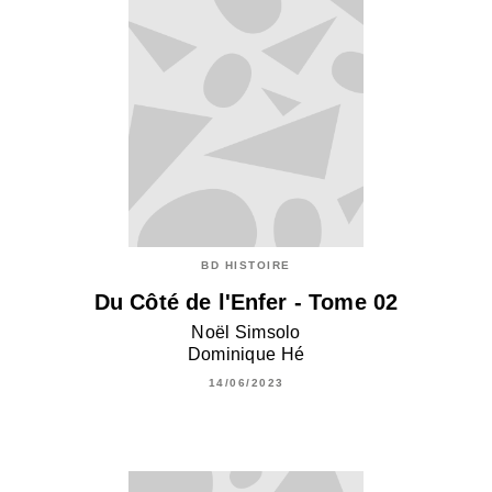
BD HISTOIRE
Du Côté de l'Enfer - Tome 02
Noël Simsolo
Dominique Hé
14/06/2023