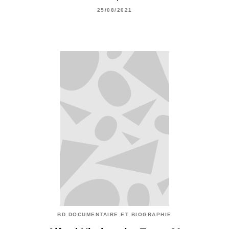
25/08/2021
BD DOCUMENTAIRE ET BIOGRAPHIE