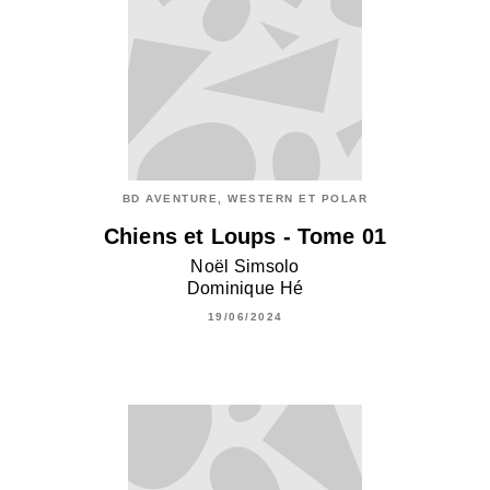
BD AVENTURE, WESTERN ET POLAR
Chiens et Loups - Tome 01
Noël Simsolo
Dominique Hé
19/06/2024