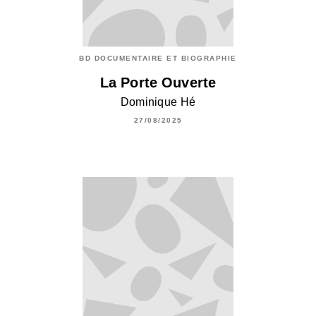
BD DOCUMENTAIRE ET BIOGRAPHIE
La Porte Ouverte
Dominique Hé
27/08/2025