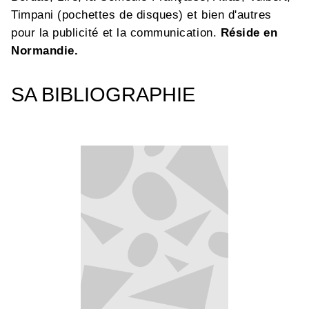
Timpani (pochettes de disques) et bien d'autres
pour la publicité et la communication.
Réside en
Normandie.
SA BIBLIOGRAPHIE