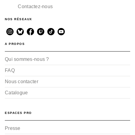
Contactez-nous
NOS RÉSEAUX
A PROPOS
Qui sommes-nous ?
FAQ
Nous contacter
Catalogue
ESPACES PRO
Presse