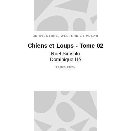
BD AVENTURE, WESTERN ET POLAR
Chiens et Loups - Tome 02
Noël Simsolo
Dominique Hé
12/02/2025