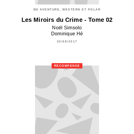
BD AVENTURE, WESTERN ET POLAR
Les Miroirs du Crime - Tome 02
Noël Simsolo
Dominique Hé
30/08/2017
RÉCOMPENSÉ