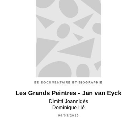
BD DOCUMENTAIRE ET BIOGRAPHIE
Les Grands Peintres - Jan van Eyck
Dimitri Joannidès
Dominique Hé
04/03/2015