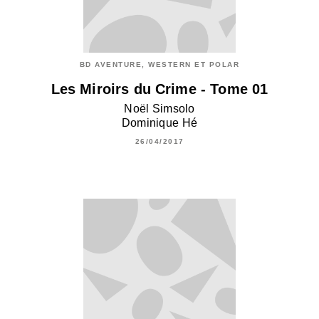
BD AVENTURE, WESTERN ET POLAR
Les Miroirs du Crime - Tome 01
Noël Simsolo
Dominique Hé
26/04/2017