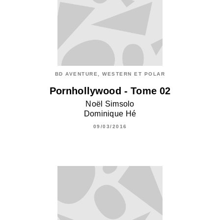
BD AVENTURE, WESTERN ET POLAR
Pornhollywood - Tome 02
Noël Simsolo
Dominique Hé
09/03/2016