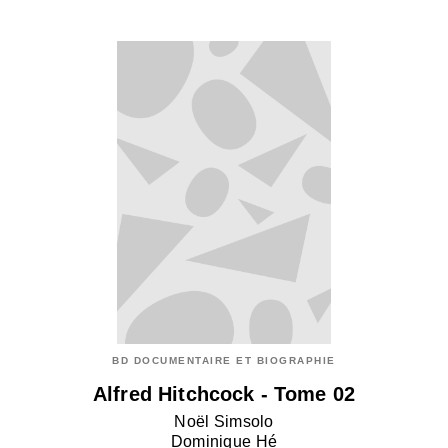
BD DOCUMENTAIRE ET BIOGRAPHIE
Alfred Hitchcock - Tome 02
Noël Simsolo
Dominique Hé