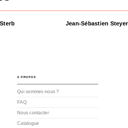
Sterb
Jean-Sébastien Steye
A PROPOS
Qui sommes-nous ?
FAQ
Nous contacter
Catalogue