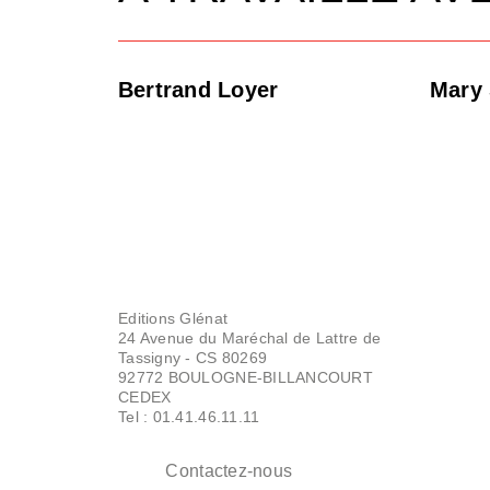
Bertrand Loyer
Mary 
Editions Glénat
24 Avenue du Maréchal de Lattre de
Tassigny - CS 80269
92772 BOULOGNE-BILLANCOURT
CEDEX
Tel : 01.41.46.11.11
Contactez-nous