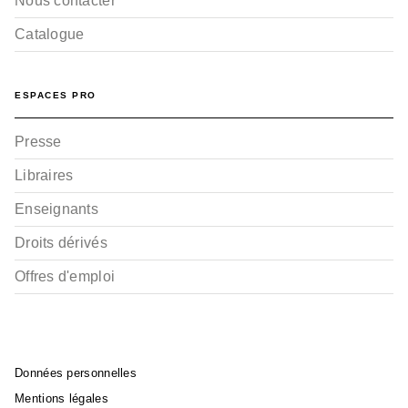
Nous contacter
Catalogue
ESPACES PRO
Presse
Libraires
Enseignants
Droits dérivés
Offres d'emploi
Données personnelles
Mentions légales