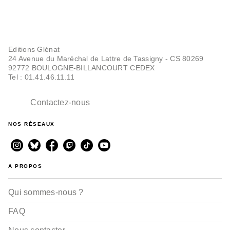
Editions Glénat
24 Avenue du Maréchal de Lattre de Tassigny - CS 80269
92772 BOULOGNE-BILLANCOURT CEDEX
Tel : 01.41.46.11.11
Contactez-nous
NOS RÉSEAUX
A PROPOS
Qui sommes-nous ?
FAQ