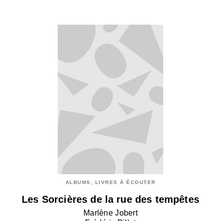
ALBUMS, LIVRES À ÉCOUTER
Les Sorcières de la rue des tempêtes
Marlène Jobert