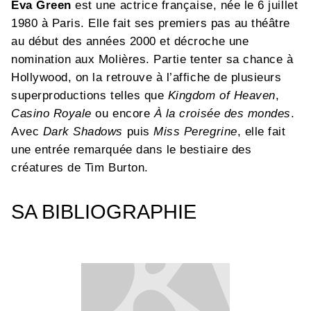
Eva Green
est une actrice française, née le 6 juillet
1980 à Paris. Elle fait ses premiers pas au théâtre
au début des années 2000 et décroche une
nomination aux Molières. Partie tenter sa chance à
Hollywood, on la retrouve à l’affiche de plusieurs
superproductions telles que
Kingdom of Heaven
,
Casino Royale
ou encore
À la croisée des mondes
.
Avec
Dark Shadows
puis
Miss Peregrine
, elle fait
une entrée remarquée dans le bestiaire des
créatures de Tim Burton.
SA BIBLIOGRAPHIE