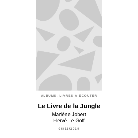
ALBUMS, LIVRES À ÉCOUTER
Le Livre de la Jungle
Marlène Jobert
Hervé Le Goff
06/11/2019