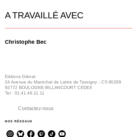
A TRAVAILLÉ AVEC
Christophe Bec
Editions Glénat
24 Avenue du Maréchal de Lattre de Tassigny - CS 80269
92772 BOULOGNE-BILLANCOURT CEDEX
Tel : 01.41.46.11.11
Contactez-nous
NOS RÉSEAUX