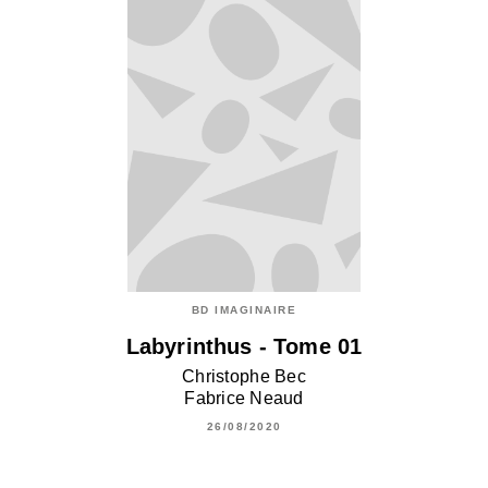
BD IMAGINAIRE
Labyrinthus - Tome 01
Christophe Bec
Fabrice Neaud
26/08/2020