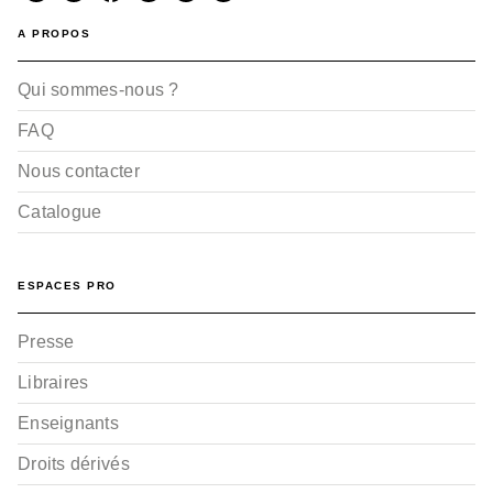
A PROPOS
Qui sommes-nous ?
FAQ
Nous contacter
Catalogue
ESPACES PRO
Presse
Libraires
Enseignants
Droits dérivés