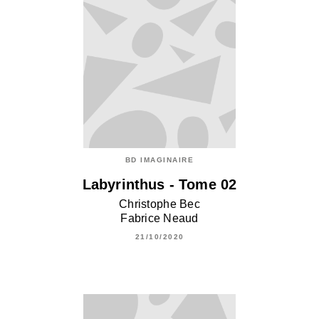
BD IMAGINAIRE
Labyrinthus - Tome 02
Christophe Bec
Fabrice Neaud
21/10/2020