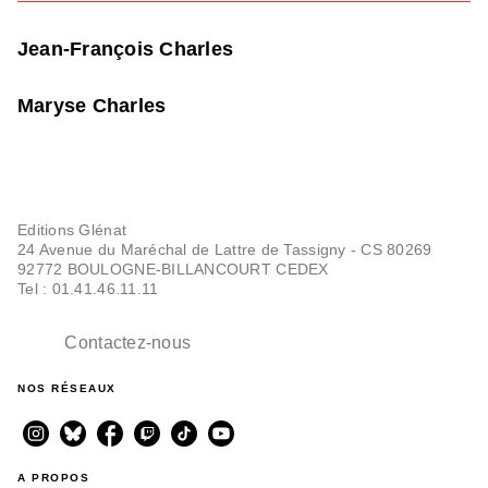
Jean-François Charles
Maryse Charles
Editions Glénat
24 Avenue du Maréchal de Lattre de Tassigny - CS 80269
92772 BOULOGNE-BILLANCOURT CEDEX
Tel : 01.41.46.11.11
Contactez-nous
NOS RÉSEAUX
A PROPOS