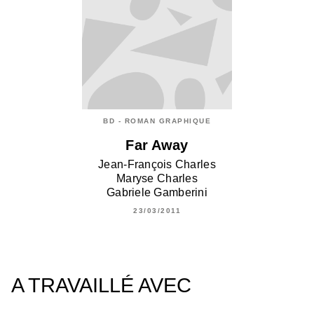
BD - ROMAN GRAPHIQUE
Far Away
Jean-François Charles
Maryse Charles
Gabriele Gamberini
23/03/2011
A TRAVAILLÉ AVEC