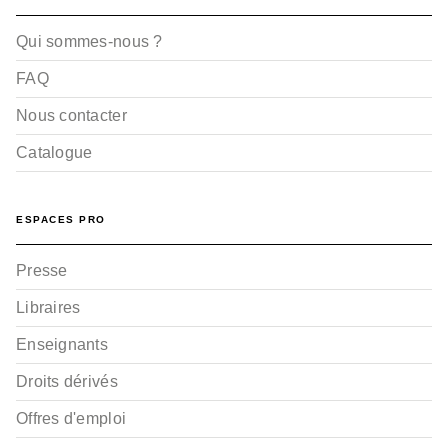
Qui sommes-nous ?
FAQ
Nous contacter
Catalogue
ESPACES PRO
Presse
Libraires
Enseignants
Droits dérivés
Offres d'emploi