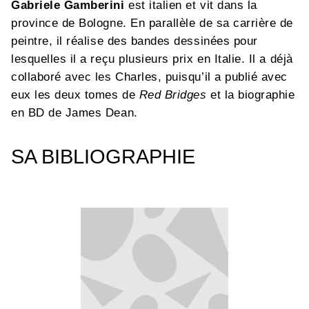
Gabriele Gamberini
est italien et vit dans la
province de Bologne. En parallèle de sa carrière de
peintre, il réalise des bandes dessinées pour
lesquelles il a reçu plusieurs prix en Italie. Il a déjà
collaboré avec les Charles, puisqu’il a publié avec
eux les deux tomes de
Red Bridges
et la biographie
en BD de James Dean.
SA BIBLIOGRAPHIE