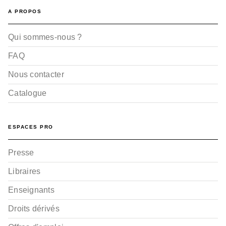
A PROPOS
Qui sommes-nous ?
FAQ
Nous contacter
Catalogue
ESPACES PRO
Presse
Libraires
Enseignants
Droits dérivés