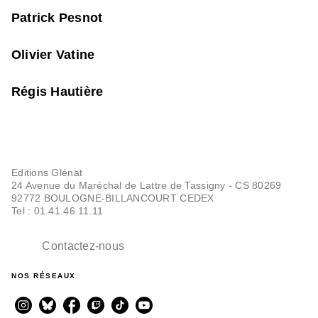
Patrick Pesnot
Olivier Vatine
Régis Hautière
Editions Glénat
24 Avenue du Maréchal de Lattre de Tassigny - CS 80269
92772 BOULOGNE-BILLANCOURT CEDEX
Tel : 01.41.46.11.11
Contactez-nous
NOS RÉSEAUX