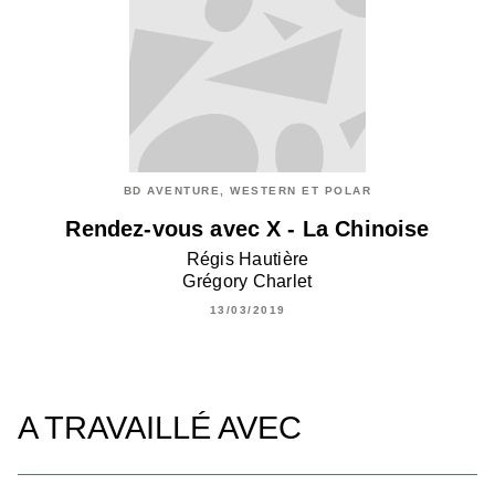
BD AVENTURE, WESTERN ET POLAR
Rendez-vous avec X - La Chinoise
Régis Hautière
Grégory Charlet
13/03/2019
A TRAVAILLÉ AVEC