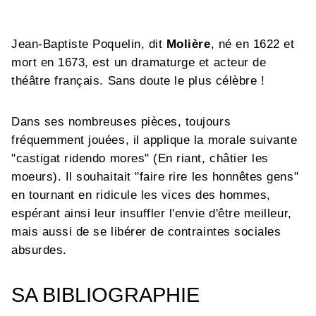
Jean-Baptiste Poquelin, dit
Molière
, né en 1622 et
mort en 1673, est un dramaturge et acteur de
théâtre français. Sans doute le plus célèbre !
Dans ses nombreuses pièces, toujours
fréquemment jouées, il applique la morale suivante
"castigat ridendo mores" (En riant, châtier les
moeurs). Il souhaitait "faire rire les honnêtes gens"
en tournant en ridicule les vices des hommes,
espérant ainsi leur insuffler l'envie d'être meilleur,
mais aussi de se libérer de contraintes sociales
absurdes.
SA BIBLIOGRAPHIE