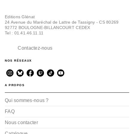
Editions Glénat
24 Avenue du Maréchal de Lattre de Tassigny - CS 80269
92772 BOULOGNE-BILLANCOURT CEDEX
Tel : 01.41.46.11.11
Contactez-nous
NOS RÉSEAUX
A PROPOS
Qui sommes-nous ?
FAQ
Nous contacter
Catalogue