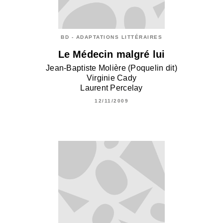
BD - ADAPTATIONS LITTÉRAIRES
Le Médecin malgré lui
Jean-Baptiste Molière (Poquelin dit)
Virginie Cady
Laurent Percelay
12/11/2009