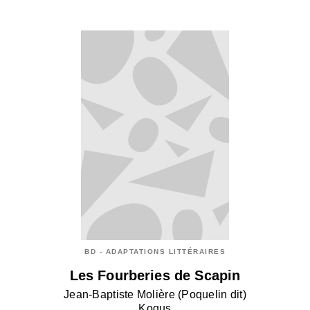
BD - ADAPTATIONS LITTÉRAIRES
Les Fourberies de Scapin
Jean-Baptiste Molière (Poquelin dit)
Kogus