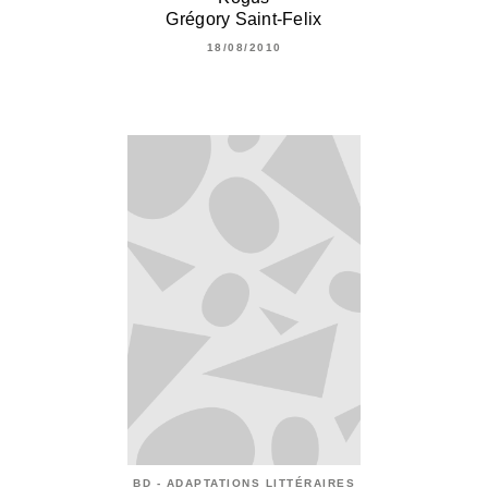
Grégory Saint-Felix
18/08/2010
BD - ADAPTATIONS LITTÉRAIRES