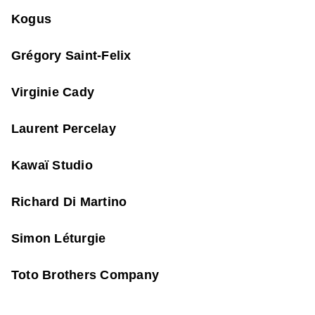
Kogus
Grégory Saint-Felix
Virginie Cady
Laurent Percelay
Kawaï Studio
Richard Di Martino
Simon Léturgie
Toto Brothers Company