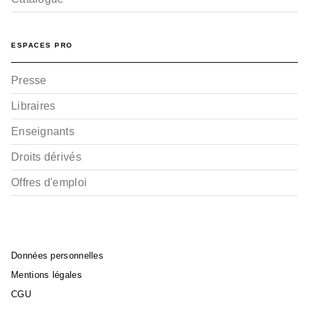
ESPACES PRO
Presse
Libraires
Enseignants
Droits dérivés
Offres d'emploi
Données personnelles
Mentions légales
CGU