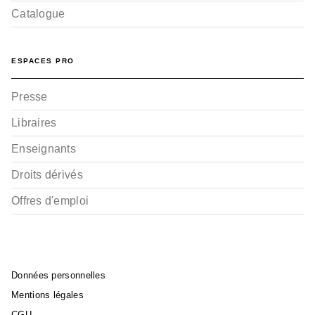
Catalogue
ESPACES PRO
Presse
Libraires
Enseignants
Droits dérivés
Offres d'emploi
Données personnelles
Mentions légales
CGU