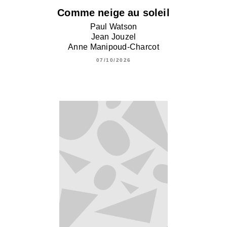
Comme neige au soleil
Paul Watson
Jean Jouzel
Anne Manipoud-Charcot
07/10/2026