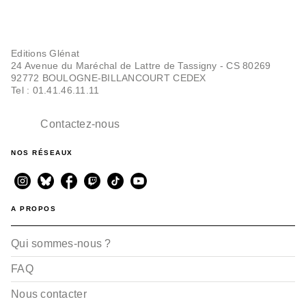
Editions Glénat
24 Avenue du Maréchal de Lattre de Tassigny - CS 80269
92772 BOULOGNE-BILLANCOURT CEDEX
Tel : 01.41.46.11.11
Contactez-nous
NOS RÉSEAUX
A PROPOS
Qui sommes-nous ?
FAQ
Nous contacter