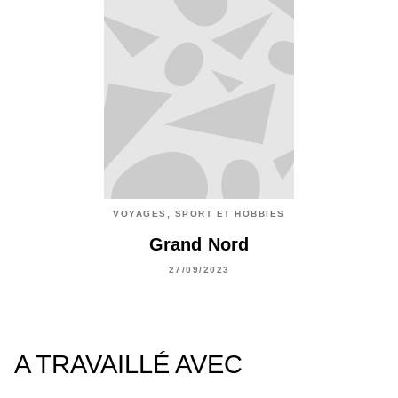
VOYAGES, SPORT ET HOBBIES
Grand Nord
27/09/2023
A TRAVAILLÉ AVEC