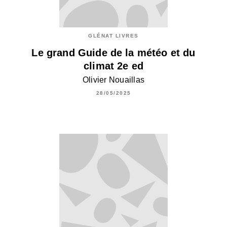
GLÉNAT LIVRES
Le grand Guide de la météo et du
climat 2e ed
Olivier Nouaillas
28/05/2025