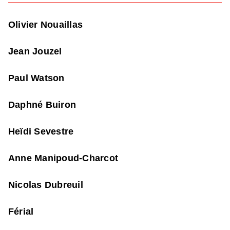
Olivier Nouaillas
Jean Jouzel
Paul Watson
Daphné Buiron
Heïdi Sevestre
Anne Manipoud-Charcot
Nicolas Dubreuil
Férial