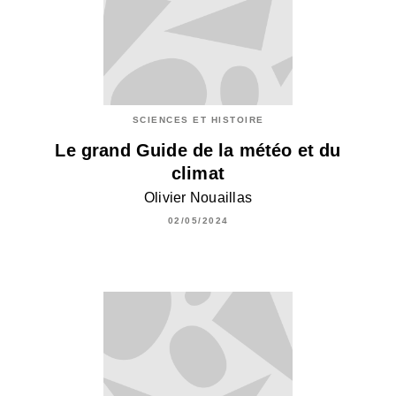
SCIENCES ET HISTOIRE
Le grand Guide de la météo et du
climat
Olivier Nouaillas
02/05/2024