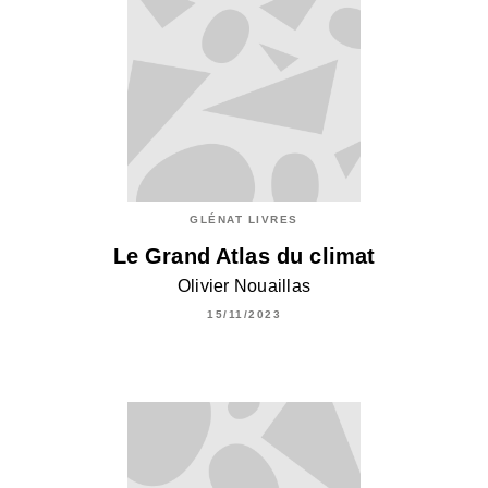
GLÉNAT LIVRES
Le Grand Atlas du climat
Olivier Nouaillas
15/11/2023