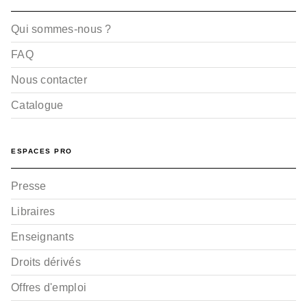
Qui sommes-nous ?
FAQ
Nous contacter
Catalogue
ESPACES PRO
Presse
Libraires
Enseignants
Droits dérivés
Offres d'emploi