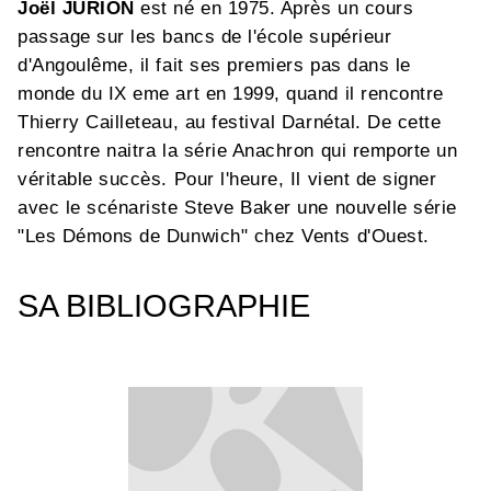
Joël JURION
est né en 1975. Après un cours
passage sur les bancs de l'école supérieur
d'Angoulême, il fait ses premiers pas dans le
monde du IX eme art en 1999, quand il rencontre
Thierry Cailleteau, au festival Darnétal. De cette
rencontre naitra la série Anachron qui remporte un
véritable succès. Pour l'heure, Il vient de signer
avec le scénariste Steve Baker une nouvelle série
"Les Démons de Dunwich" chez Vents d'Ouest.
SA BIBLIOGRAPHIE