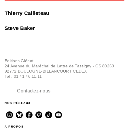
Thierry Cailleteau
Steve Baker
Editions Glénat
24 Avenue du Maréchal de Lattre de Tassigny - CS 80269
92772 BOULOGNE-BILLANCOURT CEDEX
Tel : 01.41.46.11.11
Contactez-nous
NOS RÉSEAUX
A PROPOS