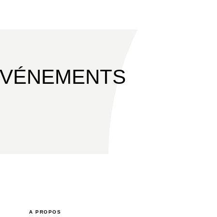
ÉVÉNEMENTS
A PROPOS