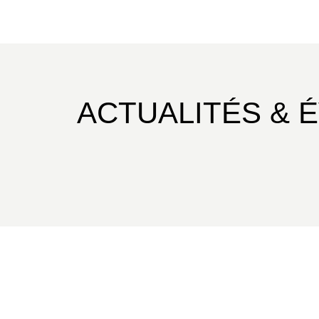
ACTUALITÉS & 