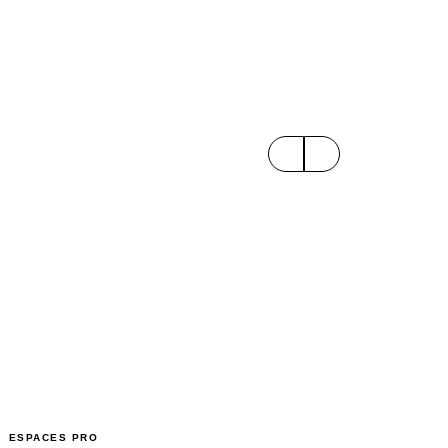
ESPACES PRO