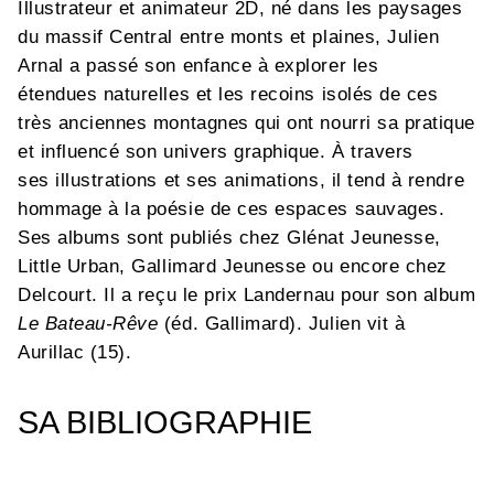
Illustrateur et animateur 2D, né dans les paysages
du massif Central entre monts et plaines, Julien
Arnal a passé son enfance à explorer les
étendues naturelles et les recoins isolés de ces
très anciennes montagnes qui ont nourri sa pratique
et influencé son univers graphique. À travers
ses illustrations et ses animations, il tend à rendre
hommage à la poésie de ces espaces sauvages.
Ses albums sont publiés chez Glénat Jeunesse,
Little Urban, Gallimard Jeunesse ou encore chez
Delcourt. Il a reçu le prix Landernau pour son album
Le Bateau-Rêve
(éd. Gallimard). Julien vit à
Aurillac (15).
SA BIBLIOGRAPHIE