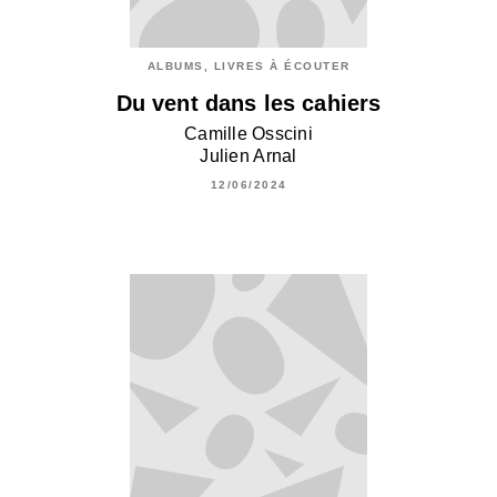
ALBUMS, LIVRES À ÉCOUTER
Du vent dans les cahiers
Camille Osscini
Julien Arnal
12/06/2024