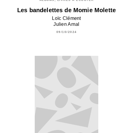
Les bandelettes de Momie Molette
Loïc Clément
Julien Arnal
09/10/2024