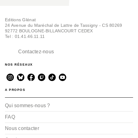
Editions Glénat
24 Avenue du Maréchal de Lattre de Tassigny - CS 80269
92772 BOULOGNE-BILLANCOURT CEDEX
Tel : 01.41.46.11.11
Contactez-nous
NOS RÉSEAUX
A PROPOS
Qui sommes-nous ?
FAQ
Nous contacter