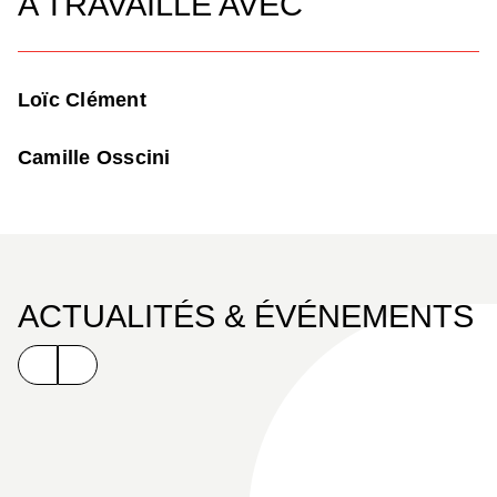
A TRAVAILLÉ AVEC
Loïc Clément
Camille Osscini
ACTUALITÉS & ÉVÉNEMENTS