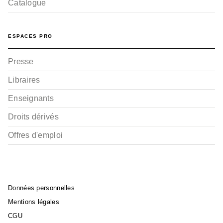
Catalogue
ESPACES PRO
Presse
Libraires
Enseignants
Droits dérivés
Offres d'emploi
Données personnelles
Mentions légales
CGU