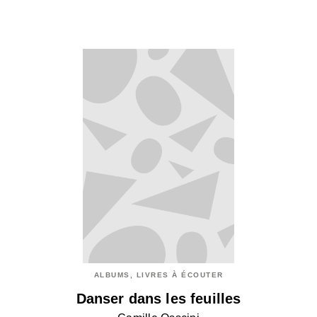
ALBUMS, LIVRES À ÉCOUTER
Danser dans les feuilles