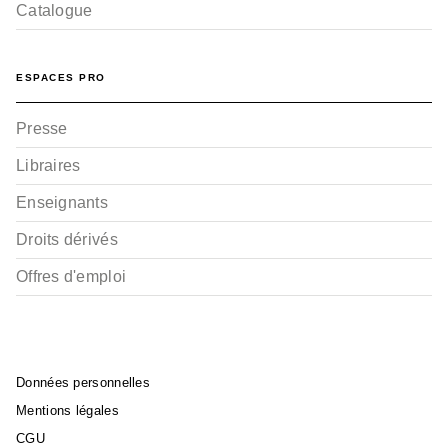
Catalogue
ESPACES PRO
Presse
Libraires
Enseignants
Droits dérivés
Offres d'emploi
Données personnelles
Mentions légales
CGU