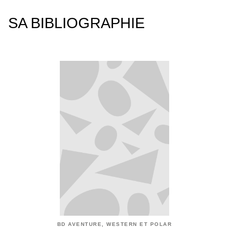
SA BIBLIOGRAPHIE
BD AVENTURE, WESTERN ET POLAR