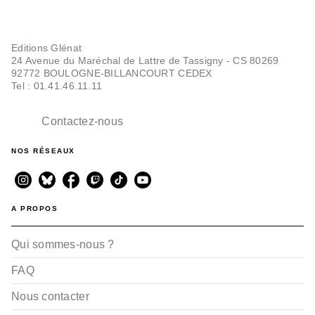
Editions Glénat
24 Avenue du Maréchal de Lattre de Tassigny - CS 80269
92772 BOULOGNE-BILLANCOURT CEDEX
Tel : 01.41.46.11.11
Contactez-nous
NOS RÉSEAUX
A PROPOS
Qui sommes-nous ?
FAQ
Nous contacter