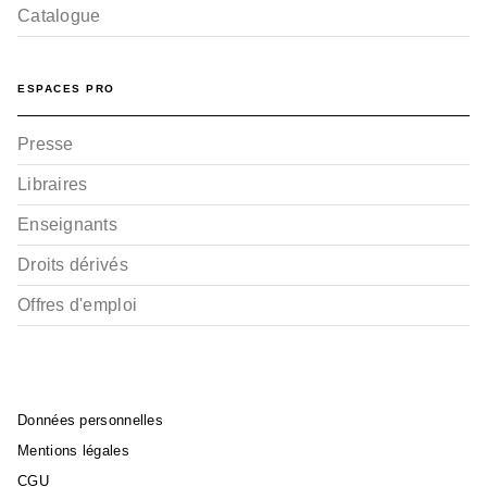
Catalogue
ESPACES PRO
Presse
Libraires
Enseignants
Droits dérivés
Offres d'emploi
Données personnelles
Mentions légales
CGU