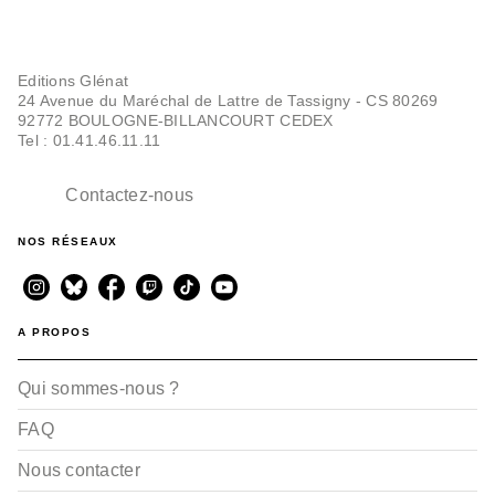
Editions Glénat
24 Avenue du Maréchal de Lattre de Tassigny - CS 80269
92772 BOULOGNE-BILLANCOURT CEDEX
Tel : 01.41.46.11.11
Contactez-nous
NOS RÉSEAUX
A PROPOS
Qui sommes-nous ?
FAQ
Nous contacter