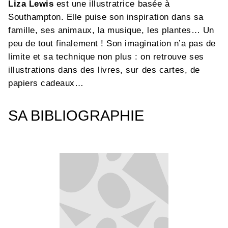
Liza Lewis
est une illustratrice basée à
Southampton. Elle puise son inspiration dans sa
famille, ses animaux, la musique, les plantes… Un
peu de tout finalement ! Son imagination n’a pas de
limite et sa technique non plus : on retrouve ses
illustrations dans des livres, sur des cartes, de
papiers cadeaux…
SA BIBLIOGRAPHIE