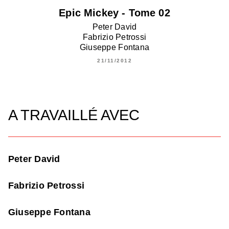
Epic Mickey - Tome 02
Peter David
Fabrizio Petrossi
Giuseppe Fontana
21/11/2012
A TRAVAILLÉ AVEC
Peter David
Fabrizio Petrossi
Giuseppe Fontana