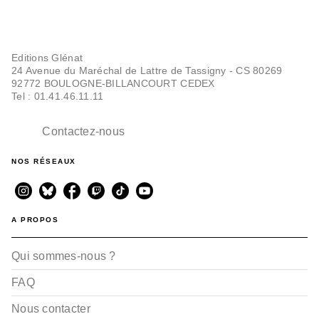
Editions Glénat
24 Avenue du Maréchal de Lattre de Tassigny - CS 80269
92772 BOULOGNE-BILLANCOURT CEDEX
Tel : 01.41.46.11.11
Contactez-nous
NOS RÉSEAUX
A PROPOS
Qui sommes-nous ?
FAQ
Nous contacter