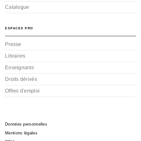
Catalogue
ESPACES PRO
Presse
Libraires
Enseignants
Droits dérivés
Offres d'emploi
Données personnelles
Mentions légales