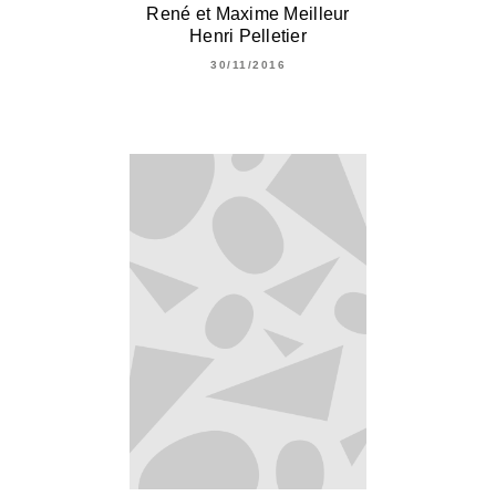
René et Maxime Meilleur
Henri Pelletier
30/11/2016