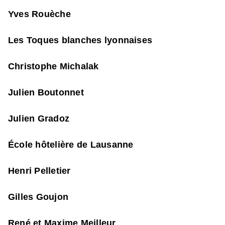
Yves Rouèche
Les Toques blanches lyonnaises
Christophe Michalak
Julien Boutonnet
Julien Gradoz
École hôtelière de Lausanne
Henri Pelletier
Gilles Goujon
René et Maxime Meilleur