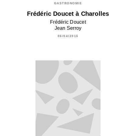
GASTRONOMIE
Frédéric Doucet à Charolles
Frédéric Doucet
Jean Serroy
06/04/2016