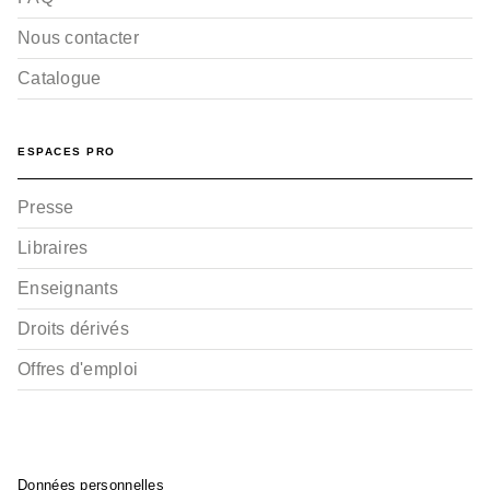
Nous contacter
Catalogue
ESPACES PRO
Presse
Libraires
Enseignants
Droits dérivés
Offres d'emploi
Données personnelles