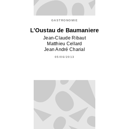
GASTRONOMIE
L'Oustau de Baumaniere
Jean-Claude Ribaut
Matthieu Cellard
Jean André Charial
05/06/2013