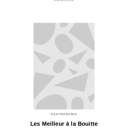
GASTRONOMIE
Les Meilleur à la Bouitte