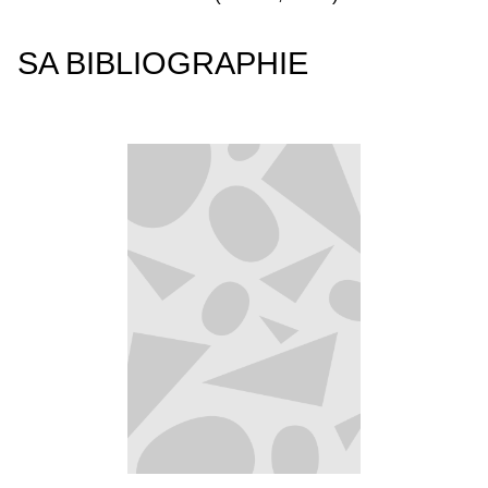
SA BIBLIOGRAPHIE