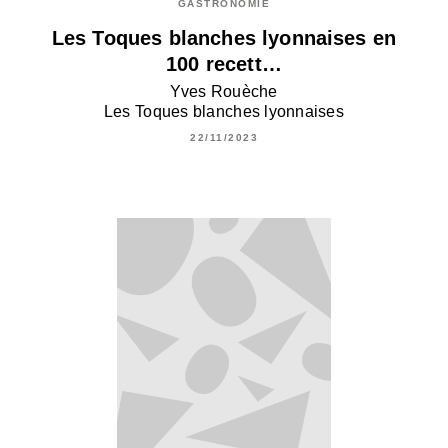
GASTRONOMIE
Les Toques blanches lyonnaises en
100 recett…
Yves Rouèche
Les Toques blanches lyonnaises
22/11/2023