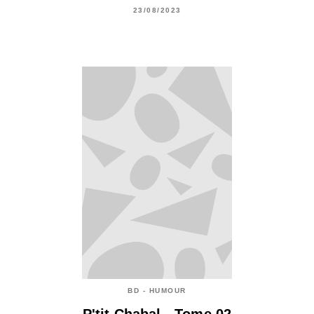
23/08/2023
BD - HUMOUR