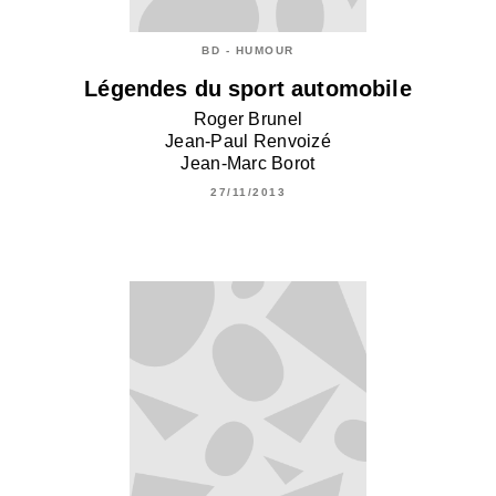
BD - HUMOUR
Légendes du sport automobile
Roger Brunel
Jean-Paul Renvoizé
Jean-Marc Borot
27/11/2013