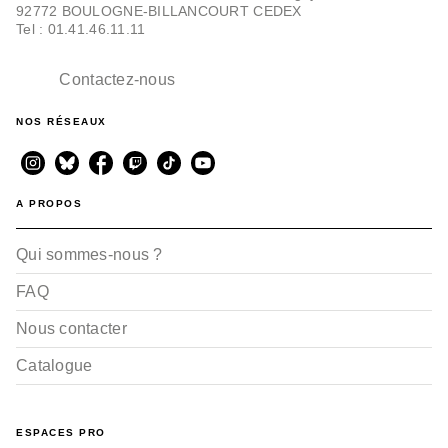
92772 BOULOGNE-BILLANCOURT CEDEX
Tel : 01.41.46.11.11
Contactez-nous
NOS RÉSEAUX
A PROPOS
Qui sommes-nous ?
FAQ
Nous contacter
Catalogue
ESPACES PRO