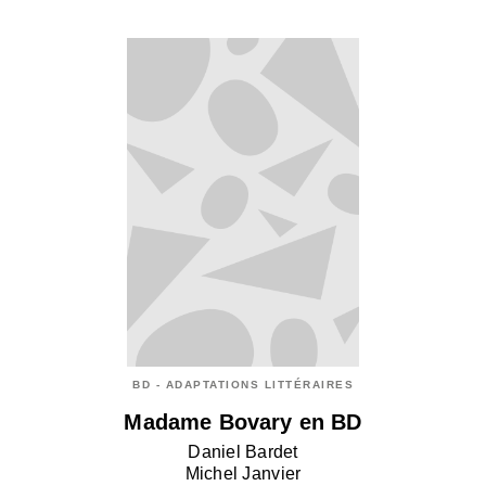
BD - ADAPTATIONS LITTÉRAIRES
Madame Bovary en BD
Daniel Bardet
Michel Janvier