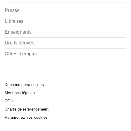
Presse
Libraires
Enseignants
Droits dérivés
Offres d'emploi
Données personnelles
Mentions légales
CGU
Charte de référencement
Paramétrez vos cookies