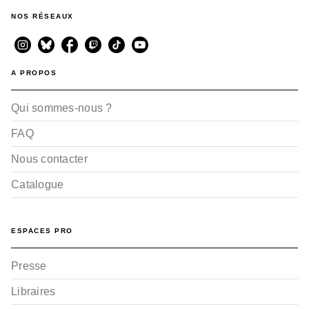
NOS RÉSEAUX
A PROPOS
Qui sommes-nous ?
FAQ
Nous contacter
Catalogue
ESPACES PRO
Presse
Libraires