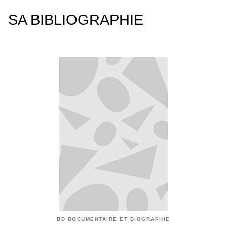
SA BIBLIOGRAPHIE
BD DOCUMENTAIRE ET BIOGRAPHIE