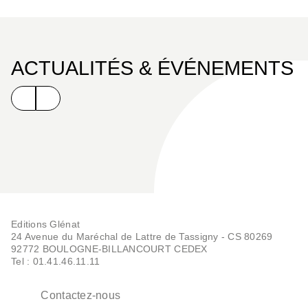
ACTUALITÉS & ÉVÉNEMENTS
Editions Glénat
24 Avenue du Maréchal de Lattre de Tassigny - CS 80269
92772 BOULOGNE-BILLANCOURT CEDEX
Tel : 01.41.46.11.11
Contactez-nous