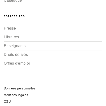
Catalogue
ESPACES PRO
Presse
Libraires
Enseignants
Droits dérivés
Offres d'emploi
Données personnelles
Mentions légales
CGU