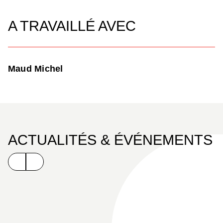
A TRAVAILLÉ AVEC
Maud Michel
ACTUALITÉS & ÉVÉNEMENTS