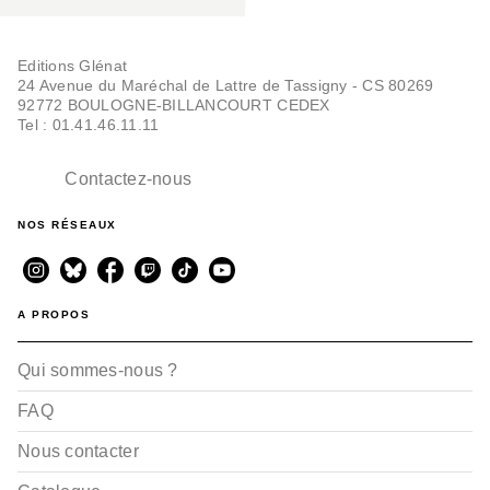
Editions Glénat
24 Avenue du Maréchal de Lattre de Tassigny - CS 80269
92772 BOULOGNE-BILLANCOURT CEDEX
Tel : 01.41.46.11.11
Contactez-nous
NOS RÉSEAUX
A PROPOS
Qui sommes-nous ?
FAQ
Nous contacter