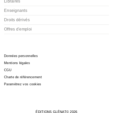
Libraires
Enseignants
Droits dérivés
Offres d'emploi
Données personnelles
Mentions légales
CGU
Charte de référencement
Paramétrez vos cookies
ÉDITIONS GLÉNAT© 2026