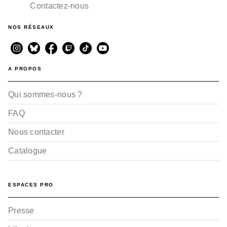
Contactez-nous
NOS RÉSEAUX
A PROPOS
Qui sommes-nous ?
FAQ
Nous contacter
Catalogue
ESPACES PRO
Presse