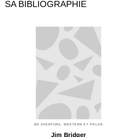
SA BIBLIOGRAPHIE
BD AVENTURE, WESTERN ET POLAR
Jim Bridger