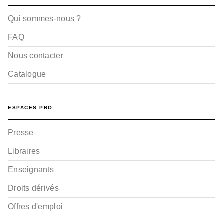
Qui sommes-nous ?
FAQ
Nous contacter
Catalogue
ESPACES PRO
Presse
Libraires
Enseignants
Droits dérivés
Offres d'emploi