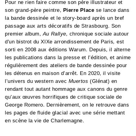
Pour ne rien faire comme son père illustrateur et
son grand-père peintre,
Pierre Place
se lance dans
la bande dessinée et le story-board après un bref
passage aux arts décoratifs de Strasbourg. Son
premier album,
Au Rallye,
chronique sociale autour
d'un bistrot du XIXe arrondissement de Paris
,
est
sorti en 2008 aux éditions Warum. Depuis, il alterne
les publications dans la presse et l’édition, et anime
régulièrement des ateliers de bande dessinée pour
les détenus en maison d’arrêt. En 2020, il visite
l’univers du western avec
Muertos
(Glénat) en
rendant tout autant hommage aux canons du genre
qu’aux œuvres horrifiques de critique sociale de
George Romero. Dernièrement, on le retrouve dans
les pages de fluide glacial avec une série mettant
en scène la vie de Charlemagne.