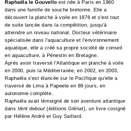
Raphaëla le Gouvello
est née à Paris en 1960
dans une famille de souche bretonne. Elle a
découvert la planche à voile en 1976 et s'est tout
de suite lancée dans la compétition, jusqu'à
atteindre un niveau national. Docteur vétérinaire
spécialisée dans l'aquaculture et l'environnement
aquatique, elle a créé sa propre société de conseil
en aquaculture, à Pénestin en Bretagne.
Après avoir traversé l'Atlantique en planche à voile
en 2000, puis la Méditerranée, en 2002, en 2003,
Raphaëla s'est élancée sur le Pacifique qu'elle a
traversé de Lima à Papeete en 89 jours, en
autonomie complète.
Raphaëla avait témoigné de son aventure atlantique
dans
Vent debout
(éditions Glénat), un livre cosigné
par Hélène André et Guy Saillard.