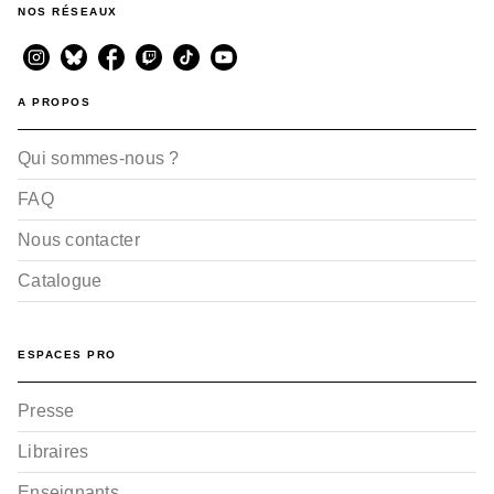
NOS RÉSEAUX
A PROPOS
Qui sommes-nous ?
FAQ
Nous contacter
Catalogue
ESPACES PRO
Presse
Libraires
Enseignants