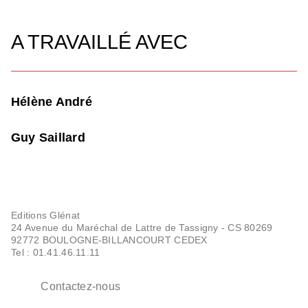
A TRAVAILLÉ AVEC
Hélène André
Guy Saillard
Editions Glénat
24 Avenue du Maréchal de Lattre de Tassigny - CS 80269
92772 BOULOGNE-BILLANCOURT CEDEX
Tel : 01.41.46.11.11
Contactez-nous