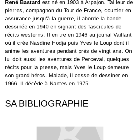
René Bastard
est né en 1903 à Arpajon. Tailleur de
pierres, compagnon du Tour de France, courtier en
assurance jusqu'à la guerre, il aborde la bande
dessinée en 1940 en signant des fascicules de
récits westerns. Il en tre en 1946 au jounal Vaillant
où il crée Nasdine Hodja puis Yves le Loup dont il
anime les aventures pendant près de vingt ans. On
lui doit aussi les aventures de Perceval, quelques
récits pour la presse, mais Yves le Loup demeure
son grand héros. Malade, il cesse de dessiner en
1966. Il décède à Nantes en 1975.
SA BIBLIOGRAPHIE