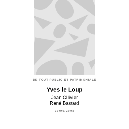
BD TOUT-PUBLIC ET PATRIMONIALE
Yves le Loup
Jean Ollivier
René Bastard
29/09/2004