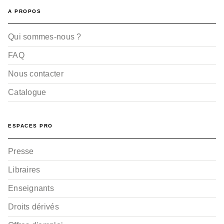
A PROPOS
Qui sommes-nous ?
FAQ
Nous contacter
Catalogue
ESPACES PRO
Presse
Libraires
Enseignants
Droits dérivés