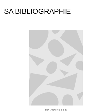
SA BIBLIOGRAPHIE
BD JEUNESSE