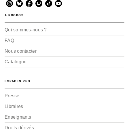
A PROPOS
Qui sommes-nous ?
FAQ
Nous contacter
Catalogue
ESPACES PRO
Presse
Libraires
Enseignants
Droits dérivés