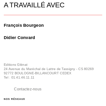
A TRAVAILLÉ AVEC
François Bourgeon
Didier Convard
Editions Glénat
24 Avenue du Maréchal de Lattre de Tassigny - CS 80269
92772 BOULOGNE-BILLANCOURT CEDEX
Tel : 01.41.46.11.11
Contactez-nous
NOS RÉSEAUX