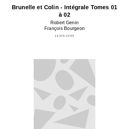
Brunelle et Colin - Intégrale Tomes 01
à 02
Robert Genin
François Bourgeon
12/05/1999