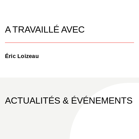
A TRAVAILLÉ AVEC
Éric Loizeau
ACTUALITÉS & ÉVÉNEMENTS