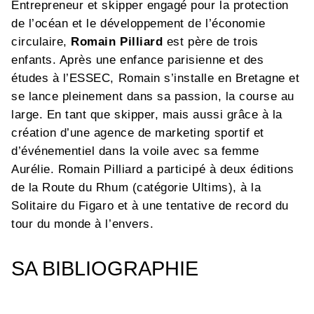
Entrepreneur et skipper engagé pour la protection
de l’océan et le développement de l’économie
circulaire,
Romain Pilliard
est père de trois
enfants. Après une enfance parisienne et des
études à l’ESSEC, Romain s’installe en Bretagne et
se lance pleinement dans sa passion, la course au
large. En tant que skipper, mais aussi grâce à la
création d’une agence de marketing sportif et
d’événementiel dans la voile avec sa femme
Aurélie. Romain Pilliard a participé à deux éditions
de la Route du Rhum (catégorie Ultims), à la
Solitaire du Figaro et à une tentative de record du
tour du monde à l’envers.
SA BIBLIOGRAPHIE