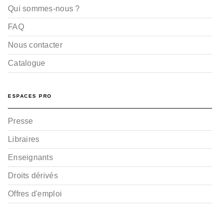
Qui sommes-nous ?
FAQ
Nous contacter
Catalogue
ESPACES PRO
Presse
Libraires
Enseignants
Droits dérivés
Offres d'emploi