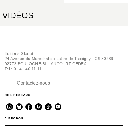
VIDÉOS
Editions Glénat
24 Avenue du Maréchal de Lattre de Tassigny - CS 80269
92772 BOULOGNE-BILLANCOURT CEDEX
Tel : 01.41.46.11.11
Contactez-nous
NOS RÉSEAUX
A PROPOS