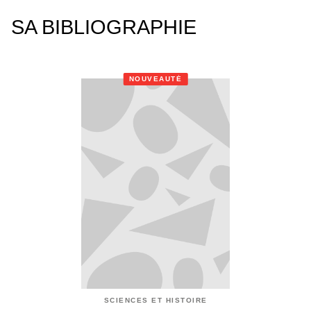
SA BIBLIOGRAPHIE
NOUVEAUTÉ
SCIENCES ET HISTOIRE