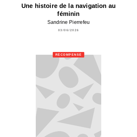
Une histoire de la navigation au
féminin
Sandrine Pierrefeu
03/06/2026
RÉCOMPENSÉ