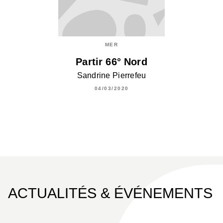
MER
Partir 66° Nord
Sandrine Pierrefeu
04/03/2020
ACTUALITÉS & ÉVÉNEMENTS