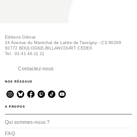
Editions Glénat
24 Avenue du Maréchal de Lattre de Tassigny - CS 80269
92772 BOULOGNE-BILLANCOURT CEDEX
Tel : 01.41.46.11.11
Contactez-nous
NOS RÉSEAUX
A PROPOS
Qui sommes-nous ?
FAQ