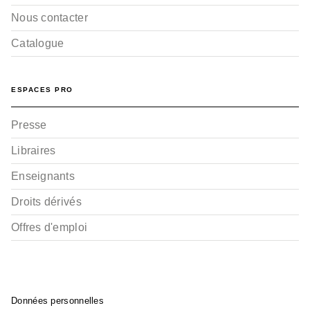
Nous contacter
Catalogue
ESPACES PRO
Presse
Libraires
Enseignants
Droits dérivés
Offres d'emploi
Données personnelles