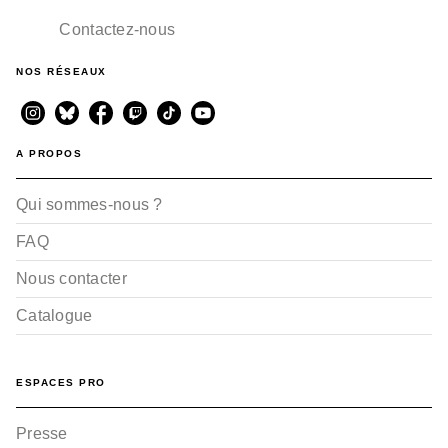
Contactez-nous
NOS RÉSEAUX
A PROPOS
Qui sommes-nous ?
FAQ
Nous contacter
Catalogue
ESPACES PRO
Presse