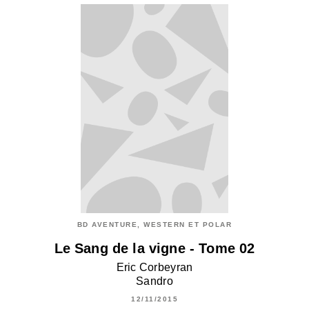
BD AVENTURE, WESTERN ET POLAR
Le Sang de la vigne - Tome 02
Eric Corbeyran
Sandro
12/11/2015