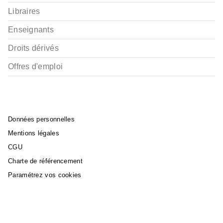
Libraires
Enseignants
Droits dérivés
Offres d'emploi
Données personnelles
Mentions légales
CGU
Charte de référencement
Paramétrez vos cookies