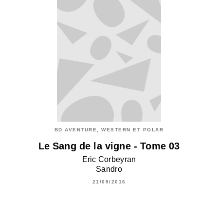
BD AVENTURE, WESTERN ET POLAR
Le Sang de la vigne - Tome 03
Eric Corbeyran
Sandro
21/09/2016