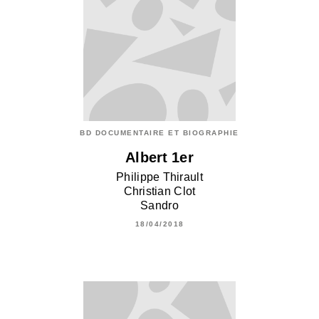
BD DOCUMENTAIRE ET BIOGRAPHIE
Albert 1er
Philippe Thirault
Christian Clot
Sandro
18/04/2018