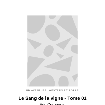
BD AVENTURE, WESTERN ET POLAR
Le Sang de la vigne - Tome 01
Eric Corbeyran