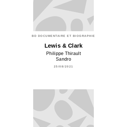
BD DOCUMENTAIRE ET BIOGRAPHIE
Lewis & Clark
Philippe Thirault
Sandro
25/08/2021