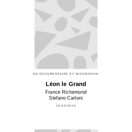
BD DOCUMENTAIRE ET BIOGRAPHIE
Léon le Grand
France Richemond
Stefano Carloni
10/04/2019