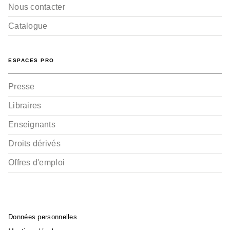
Nous contacter
Catalogue
ESPACES PRO
Presse
Libraires
Enseignants
Droits dérivés
Offres d'emploi
Données personnelles