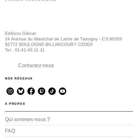
Editions Glénat
24 Avenue du Maréchal de Lattre de Tassigny - CS 80269
92772 BOULOGNE-BILLANCOURT CEDEX
Tel : 01.41.46.11.11
Contactez-nous
NOS RÉSEAUX
A PROPOS
Qui sommes-nous ?
FAQ