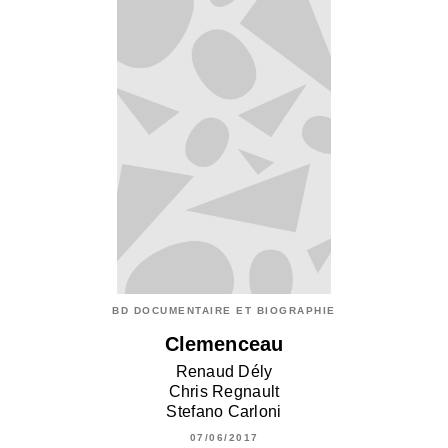
BD DOCUMENTAIRE ET BIOGRAPHIE
Clemenceau
Renaud Dély
Chris Regnault
Stefano Carloni
07/06/2017