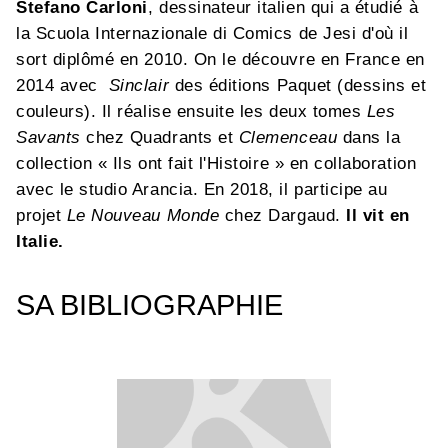
Stefano Carloni
, dessinateur italien qui a étudié à
la Scuola Internazionale di Comics de Jesi d'où il
sort diplômé en 2010. On le découvre en France en
2014 avec
Sinclair
des éditions Paquet (dessins et
couleurs). Il réalise ensuite les deux tomes
Les
Savants
chez Quadrants et
Clemenceau
dans la
collection « Ils ont fait l'Histoire » en collaboration
avec le studio Arancia. En 2018, il participe au
projet
Le Nouveau Monde
chez Dargaud.
Il vit en
Italie.
SA BIBLIOGRAPHIE