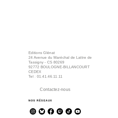
Editions Glénat
24 Avenue du Maréchal de Lattre de
Tassigny - CS 80269
92772 BOULOGNE-BILLANCOURT
CEDEX
Tel : 01.41.46.11.11
Contactez-nous
NOS RÉSEAUX