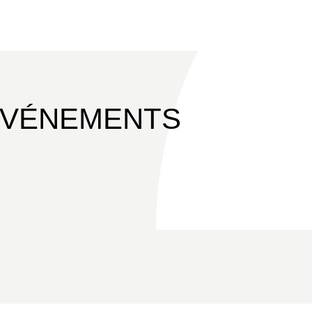
ÉVÉNEMENTS