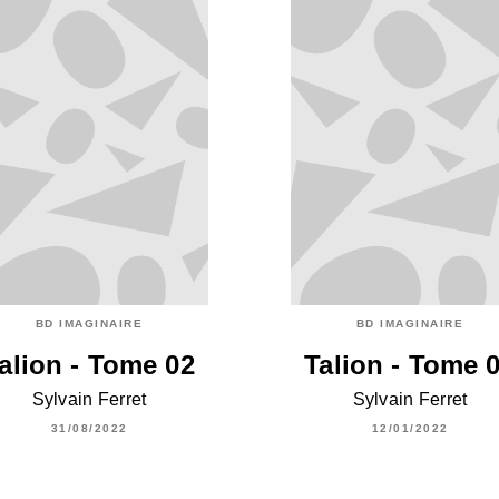
BD IMAGINAIRE
BD IMAGINAIRE
alion - Tome 02
Talion - Tome 
Sylvain Ferret
Sylvain Ferret
31/08/2022
12/01/2022