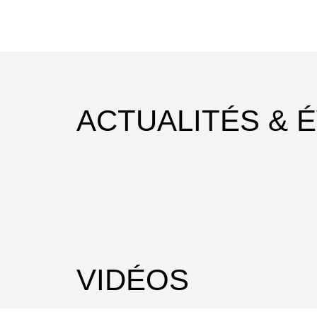
ACTUALITÉS & 
VIDÉOS