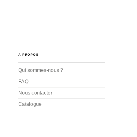
A PROPOS
Qui sommes-nous ?
FAQ
Nous contacter
Catalogue