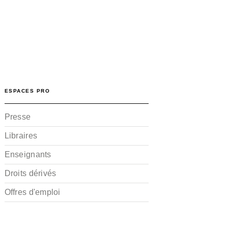
ESPACES PRO
Presse
Libraires
Enseignants
Droits dérivés
Offres d'emploi