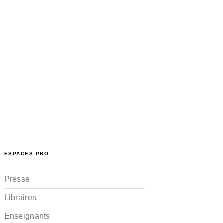
ESPACES PRO
Presse
Libraires
Enseignants