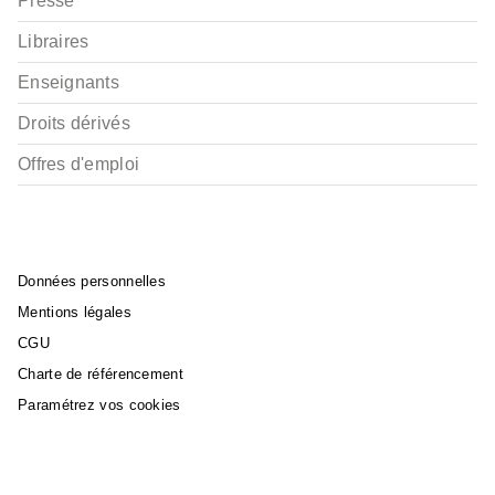
Presse
Libraires
Enseignants
Droits dérivés
Offres d'emploi
Données personnelles
Mentions légales
CGU
Charte de référencement
Paramétrez vos cookies