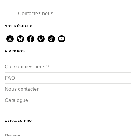
Contactez-nous
NOS RÉSEAUX
A PROPOS
Qui sommes-nous ?
FAQ
Nous contacter
Catalogue
ESPACES PRO