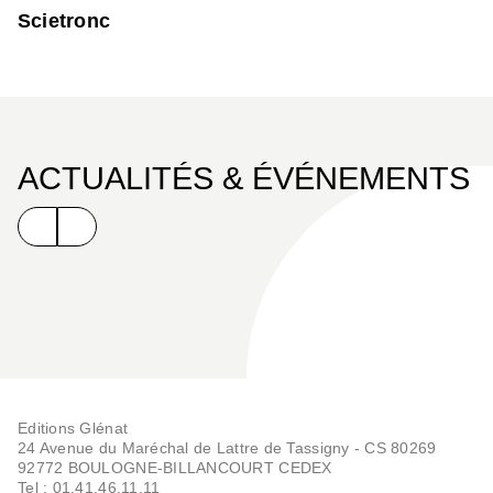
Scietronc
ACTUALITÉS & ÉVÉNEMENTS
Editions Glénat
24 Avenue du Maréchal de Lattre de Tassigny - CS 80269
92772 BOULOGNE-BILLANCOURT CEDEX
Tel : 01.41.46.11.11