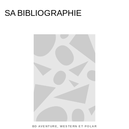
SA BIBLIOGRAPHIE
BD AVENTURE, WESTERN ET POLAR