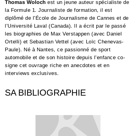
Thomas Woloch
est un jeune auteur spécialiste de
la Formule 1. Journaliste de formation, il est
diplômé de l’École de Journalisme de Cannes et de
l’Université Laval (Canada). Il a écrit par le passé
les biographies de Max Verstappen (avec Daniel
Ortelli) et Sebastian Vettel (avec Loïc Chenevas-
Paule). Né à Nantes, ce passionné de sport
automobile et de son histoire depuis l’enfance co-
signe cet ouvrage riche en anecdotes et en
interviews exclusives.
SA BIBLIOGRAPHIE