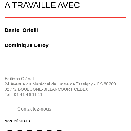
A TRAVAILLÉ AVEC
Daniel Ortelli
Dominique Leroy
Editions Glénat
24 Avenue du Maréchal de Lattre de Tassigny - CS 80269
92772 BOULOGNE-BILLANCOURT CEDEX
Tel : 01.41.46.11.11
Contactez-nous
NOS RÉSEAUX