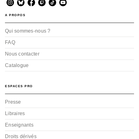
A PROPOS
Qui sommes-nous ?
FAQ
Nous contacter
Catalogue
ESPACES PRO
Presse
Libraires
Enseignants
Droits dérivés