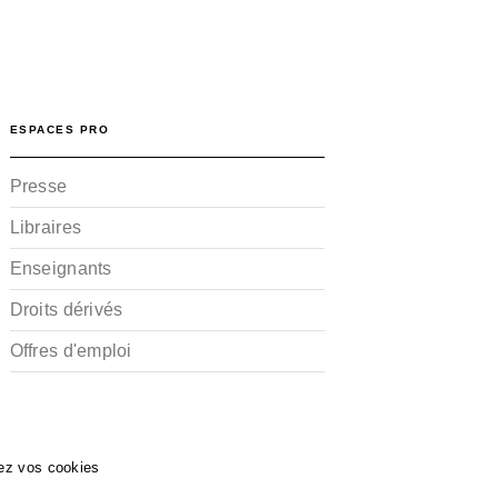
ESPACES PRO
Presse
Libraires
Enseignants
Droits dérivés
Offres d'emploi
ez vos cookies