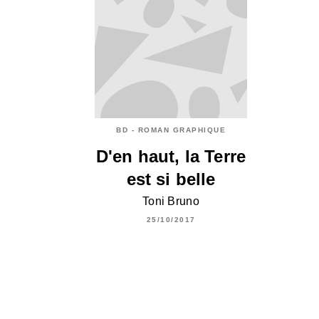
BD - ROMAN GRAPHIQUE
D'en haut, la Terre
est si belle
Toni Bruno
25/10/2017