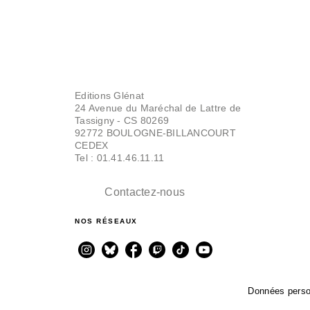
Editions Glénat
24 Avenue du Maréchal de Lattre de
Tassigny - CS 80269
92772 BOULOGNE-BILLANCOURT
CEDEX
Tel : 01.41.46.11.11
Contactez-nous
NOS RÉSEAUX
Données perso