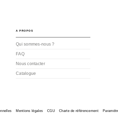
A PROPOS
Qui sommes-nous ?
FAQ
Nous contacter
Catalogue
nnelles
Mentions légales
CGU
Charte de référencement
Paramétr