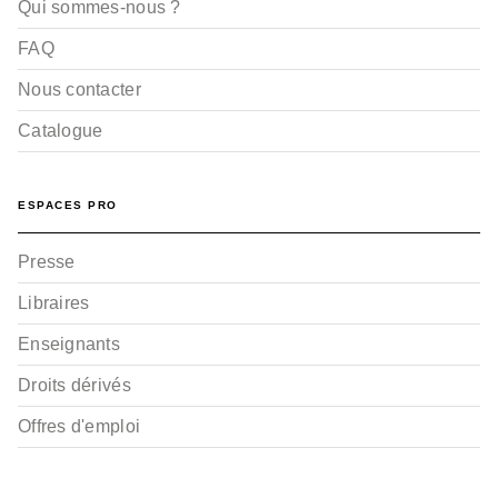
Qui sommes-nous ?
FAQ
Nous contacter
Catalogue
ESPACES PRO
Presse
Libraires
Enseignants
Droits dérivés
Offres d'emploi