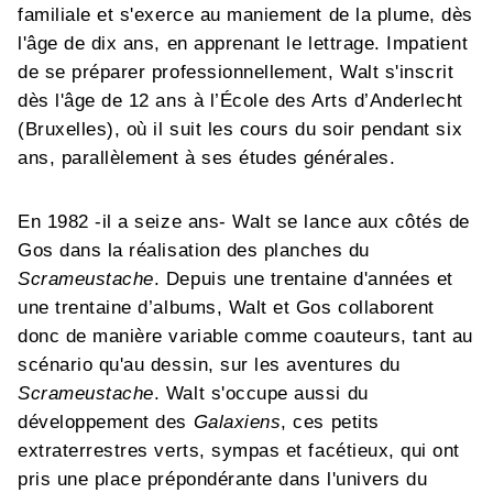
familiale et s'exerce au maniement de la plume, dès
l'âge de dix ans, en apprenant le lettrage. Impatient
de se préparer professionnellement, Walt s'inscrit
dès l'âge de 12 ans à l’École des Arts d’Anderlecht
(Bruxelles), où il suit les cours du soir pendant six
ans, parallèlement à ses études générales.
En 1982 -il a seize ans- Walt se lance aux côtés de
Gos dans la réalisation des planches du
Scrameustache
. Depuis une trentaine d'années et
une trentaine d’albums, Walt et Gos collaborent
donc de manière variable comme coauteurs, tant au
scénario qu'au dessin, sur les aventures du
Scrameustache
. Walt s'occupe aussi du
développement des
Galaxiens
, ces petits
extraterrestres verts, sympas et facétieux, qui ont
pris une place prépondérante dans l'univers du