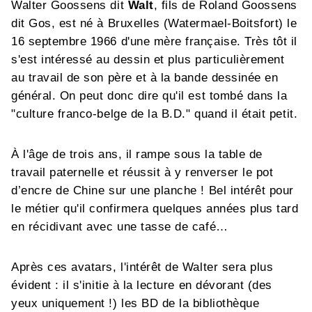
Walter Goossens dit
Walt
, fils de Roland Goossens
dit Gos, est né à Bruxelles (Watermael-Boitsfort) le
16 septembre 1966 d'une mère française. Très tôt il
s'est intéressé au dessin et plus particulièrement
au travail de son père et à la bande dessinée en
général. On peut donc dire qu'il est tombé dans la
"culture franco-belge de la B.D." quand il était petit.
À l'âge de trois ans, il rampe sous la table de
travail paternelle et réussit à y renverser le pot
d’encre de Chine sur une planche ! Bel intérêt pour
le métier qu'il confirmera quelques années plus tard
en récidivant avec une tasse de café…
Après ces avatars, l'intérêt de Walter sera plus
évident : il s'initie à la lecture en dévorant (des
yeux uniquement !) les BD de la bibliothèque