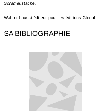
Scrameustache
.
Walt est aussi éditeur pour les éditions Glénat.
SA BIBLIOGRAPHIE