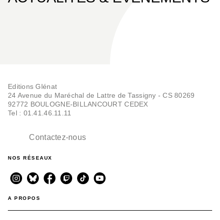
Editions Glénat
24 Avenue du Maréchal de Lattre de Tassigny - CS 80269
92772 BOULOGNE-BILLANCOURT CEDEX
Tel : 01.41.46.11.11
Contactez-nous
NOS RÉSEAUX
A PROPOS