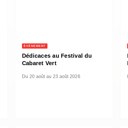
ÉVÈNEMENT
Dédicaces au Festival du
Cabaret Vert
Du 20 août au 23 août 2026