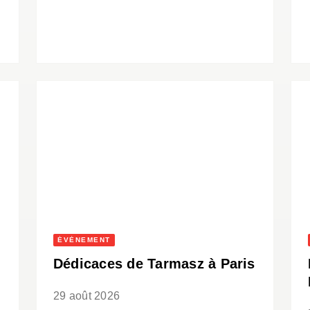
ÉVÈNEMENT
Dédicaces de Tarmasz à Paris
29 août 2026