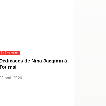
ÉVÈNEMENT
Dédicaces de Nina Jacqmin à
Tournai
28 août 2026