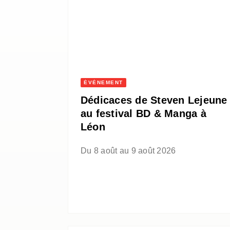
ÉVÈNEMENT
Dédicaces de Steven Lejeune
au festival BD & Manga à
Léon
Du 8 août au 9 août 2026