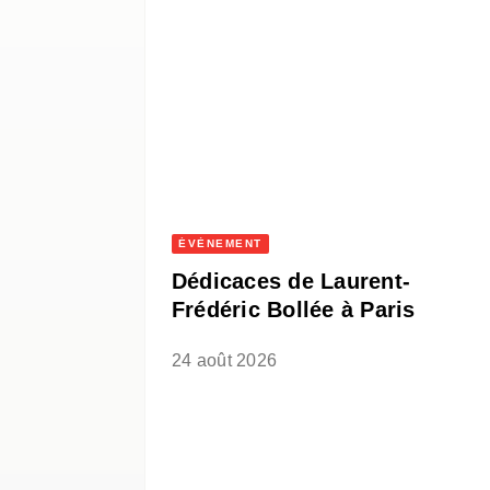
ÉVÈNEMENT
Dédicaces de Laurent-
Frédéric Bollée à Paris
24 août 2026