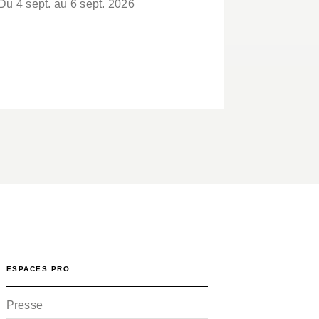
Du 4 sept. au 6 sept. 2026
ESPACES PRO
Presse