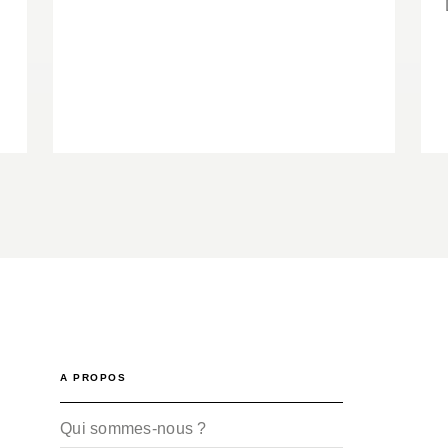
A PROPOS
Qui sommes-nous ?