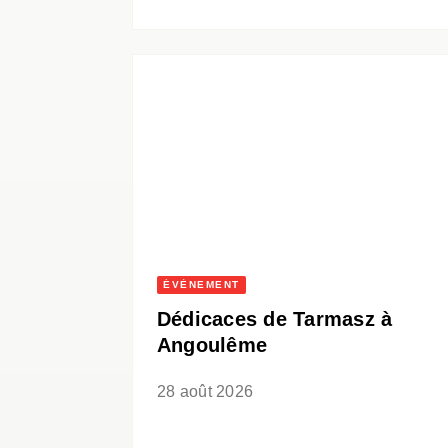
ÉVÈNEMENT
Dédicaces de Tarmasz à
Angoulême
28 août 2026