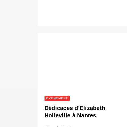
ÉVÈNEMENT
Dédicaces d'Elizabeth
Holleville à Nantes