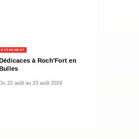
ÉVÈNEMENT
Dédicaces à Roch'Fort en
Bulles
Du 22 août au 23 août 2026