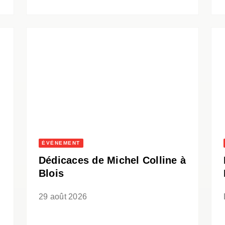
ÉVÈNEMENT
Dédicaces de Michel Colline à
Blois
29 août 2026