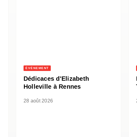
ÉVÈNEMENT
Dédicaces d'Elizabeth
Holleville à Rennes
28 août 2026