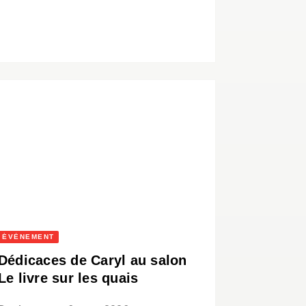
ÉVÈNEMENT
Dédicaces de Caryl au salon
Le livre sur les quais