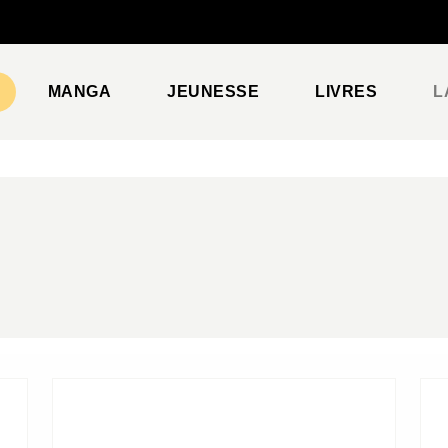
PIED DE PAGE
MANGA
JEUNESSE
LIVRES
L