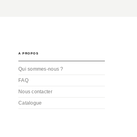
A PROPOS
Qui sommes-nous ?
FAQ
Nous contacter
Catalogue