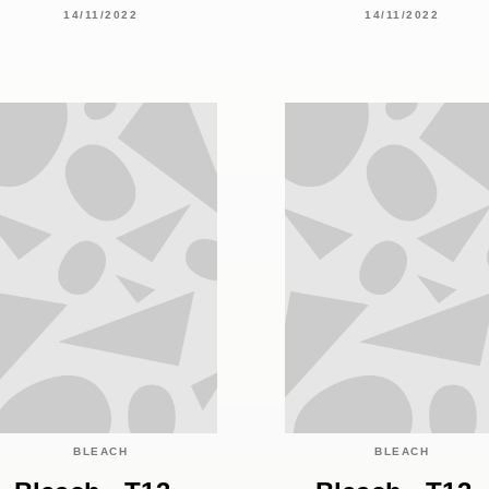
14/11/2022
14/11/2022
BLEACH
BLEACH