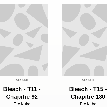
BLEACH
BLEACH
Bleach - T11 -
Bleach - T15 -
Chapitre 92
Chapitre 130
Tite Kubo
Tite Kubo