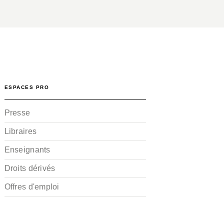
ESPACES PRO
Presse
Libraires
Enseignants
Droits dérivés
Offres d'emploi