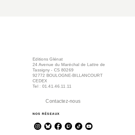
Editions Glénat
24 Avenue du Maréchal de Lattre de
Tassigny - CS 80269
92772 BOULOGNE-BILLANCOURT
CEDEX
Tel : 01.41.46.11.11
Contactez-nous
NOS RÉSEAUX